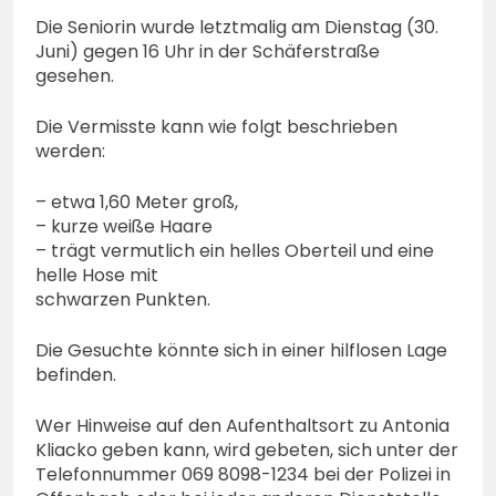
Die Seniorin wurde letztmalig am Dienstag (30.
Juni) gegen 16 Uhr in der Schäferstraße
gesehen.
Die Vermisste kann wie folgt beschrieben
werden:
– etwa 1,60 Meter groß,
– kurze weiße Haare
– trägt vermutlich ein helles Oberteil und eine
helle Hose mit
schwarzen Punkten.
Die Gesuchte könnte sich in einer hilflosen Lage
befinden.
Wer Hinweise auf den Aufenthaltsort zu Antonia
Kliacko geben kann, wird gebeten, sich unter der
Telefonnummer 069 8098-1234 bei der Polizei in