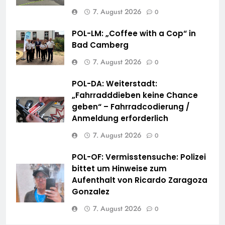
7. August 2026
0
POL-LM: „Coffee with a Cop“ in
Bad Camberg
7. August 2026
0
POL-DA: Weiterstadt:
„Fahrradddieben keine Chance
geben“ – Fahrradcodierung /
Anmeldung erforderlich
7. August 2026
0
POL-OF: Vermisstensuche: Polizei
bittet um Hinweise zum
Aufenthalt von Ricardo Zaragoza
Gonzalez
7. August 2026
0