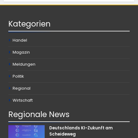
Kategorien
Handel
Magazin
Meldungen
Politik
Regional
Wirtschaft
Regionale
News
Deutschlands KI-Zukunft am
Scheideweg