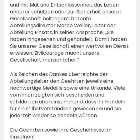
und mit Mut und Entschlossenheit das Leben
anderer schützen oder zur Sicherheit unserer
Gesellschaft beitragen“, betonte
Abteilungsdirektor Marco Weller, Leiter der
Abteilung Einsatz, in seiner Ansprache. „Sie
haben hingesehen und gehandelt. Damit haben
Sie unserer Gesellschaft einen wertvollen Dienst
erwiesen. Zivilcourage macht unsere
Gesellschaft menschlicher.“
Als Zeichen des Dankes überreichte der
Abteilungsleiter den Geehrten jeweils eine
hochwertige Medaille sowie eine Urkunde. Viele
von ihnen zeigten sich bescheiden und
schilderten übereinstimmend, dass ihr Handeln
für sie selbstverständlich gewesen sei und sie
jederzeit wieder so handeln würden.
Die Geehrten sowie ihre Geschehnisse im
Einzelnen: