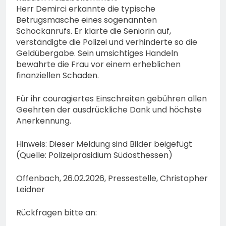
Herr Demirci erkannte die typische
Betrugsmasche eines sogenannten
Schockanrufs. Er klärte die Seniorin auf,
verständigte die Polizei und verhinderte so die
Geldübergabe. Sein umsichtiges Handeln
bewahrte die Frau vor einem erheblichen
finanziellen Schaden.
Für ihr couragiertes Einschreiten gebühren allen
Geehrten der ausdrückliche Dank und höchste
Anerkennung.
Hinweis: Dieser Meldung sind Bilder beigefügt
(Quelle: Polizeipräsidium Südosthessen)
Offenbach, 26.02.2026, Pressestelle, Christopher
Leidner
Rückfragen bitte an: