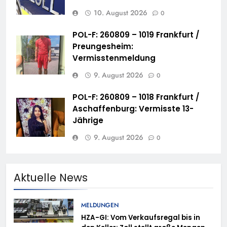
10. August 2026
0
POL-F: 260809 – 1019 Frankfurt /
Preungesheim:
Vermisstenmeldung
9. August 2026
0
POL-F: 260809 – 1018 Frankfurt /
Aschaffenburg: Vermisste 13-
Jährige
9. August 2026
0
Aktuelle News
MELDUNGEN
HZA-GI: Vom Verkaufsregal bis in