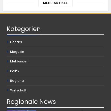
MEHR ARTIKEL
Kategorien
Handel
Magazin
Meldungen
Politik
Regional
Wirtschaft
Regionale
News