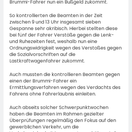
Brummi-Fahrer nun ein Bußgeld zukommt.
So kontrollierten die Beamten in der Zeit
zwischen 9 und 13 Uhr insgesamt sieben
Gespanne sehr akribisch. Hierbei stellten diese
bei fünf der Fahrer Verstöße gegen die Lenk-
und Ruhezeiten fest, weshalb nun eine
Ordnungswidrigkeit wegen des Verstoßes gegen
die Sozialvorschriften auf die
Lastkraftwagenfahrer zukommt.
Auch mussten die kontrollieren Beamten gegen
einen der Brummi-Fahrer ein
Ermittlungsverfahren wegen des Verdachts des
Fahrens ohne Fahrerlaubnis einleiten.
Auch abseits solcher Schwerpunktwochen
haben die Beamten im Rahmen gezielter
Überprüfungen regelmäßig den Fokus auf den
gewerblichen Verkehr, um die