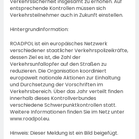
Verkehrssicherheit insgesamt zu erhöhen. Auf
entsprechende Kontrollen müssen sich
Verkehrsteilnehmer auch in Zukunft einstellen.
Hintergrundinformation:
ROADPOL ist ein europäisches Netzwerk
verschiedener staatlicher Verkehrspolizeikräfte,
dessen Ziel es ist, die Zahl der
Verkehrsunfallopfer auf den Straßen zu
reduzieren. Die Organisation koordiniert
europaweit nationale Aktionen zur Einhaltung
und Durchsetzung der Vorschriften im
Verkehrsbereich. Über das Jahr verteilt finden
innerhalb dieses Kontrollverbundes
verschiedene Schwerpunktkontrollen statt.
Weitere Informationen finden Sie im Netz unter
www.roadpol.eu.
Hinweis: Dieser Meldung ist ein Bild beigefügt.