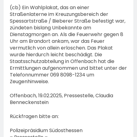
(cb) Ein Wahlplakat, das an einer
Straßenlaterne im Kreuzungsbereich der
Spessartstraße / Bieberer Straße befestigt war,
zündeten bislang Unbekannte am
Dienstagmorgen an. Als die Feuerwehr gegen 8
Uhr am Brandort ankam, war das Feuer
vermutlich von allein erloschen. Das Plakat
wurde hierdurch leicht beschädigt. Die
Staatsschutzabteilung in Offenbach hat die
Ermittlungen aufgenommen und bittet unter der
Telefonnummer 069 8098-1234 um
Zeugenhinweise.
Offenbach, 19.02.2025, Pressestelle, Claudia
Benneckenstein
Rückfragen bitte an:
Polizeipräsidium Südosthessen