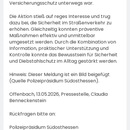
Versicherungsschutz unterwegs war.
Die Aktion stieß auf reges Interesse und trug
dazu bei, die Sicherheit im Straßenverkehr zu
erhöhen. Gleichzeitig konnten präventive
Maßnahmen effektiv und unmittelbar
umgesetzt werden. Durch die Kombination von
Information, praktischer Unterstützung und
Kontrolle konnte das Bewusstsein für Sicherheit
und Diebstahlschutz im Alltag gestärkt werden.
Hinweis: Dieser Meldung ist ein Bild beigefügt
(Quelle Polizeipräsidium Südosthessen).
Offenbach, 13.05.2026, Pressestelle, Claudia
Benneckenstein
Rückfragen bitte an:
Polizeipräsidium Südosthessen