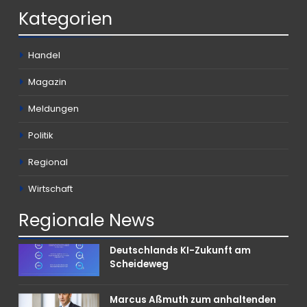
Kategorien
Handel
Magazin
Meldungen
Politik
Regional
Wirtschaft
Regionale
News
Deutschlands KI-Zukunft am
Scheideweg
Marcus Aßmuth zum anhaltenden