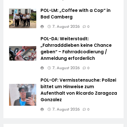
POL-LM: „Coffee with a Cop“ in
Bad Camberg
7. August 2026
0
POL-DA: Weiterstadt:
„Fahrradddieben keine Chance
geben“ – Fahrradcodierung /
Anmeldung erforderlich
7. August 2026
0
POL-OF: Vermisstensuche: Polizei
bittet um Hinweise zum
Aufenthalt von Ricardo Zaragoza
Gonzalez
7. August 2026
0