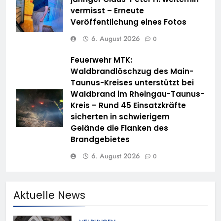
vermisst – Erneute
Veröffentlichung eines Fotos
6. August 2026
0
Feuerwehr MTK:
Waldbrandlöschzug des Main-
Taunus-Kreises unterstützt bei
Waldbrand im Rheingau-Taunus-
Kreis – Rund 45 Einsatzkräfte
sicherten in schwierigem
Gelände die Flanken des
Brandgebietes
6. August 2026
0
Aktuelle News