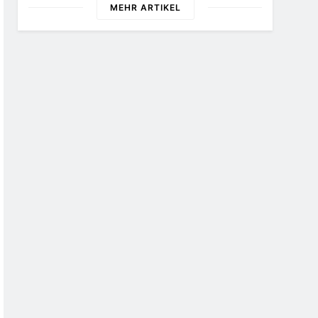
MEHR ARTIKEL