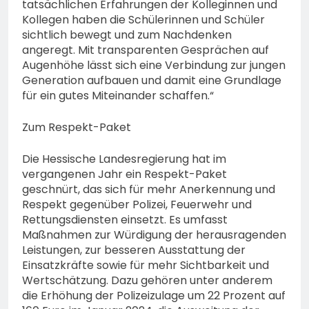
tatsächlichen Erfahrungen der Kolleginnen und
Kollegen haben die Schülerinnen und Schüler
sichtlich bewegt und zum Nachdenken
angeregt. Mit transparenten Gesprächen auf
Augenhöhe lässt sich eine Verbindung zur jungen
Generation aufbauen und damit eine Grundlage
für ein gutes Miteinander schaffen.“
Zum Respekt-Paket
Die Hessische Landesregierung hat im
vergangenen Jahr ein Respekt-Paket
geschnürt, das sich für mehr Anerkennung und
Respekt gegenüber Polizei, Feuerwehr und
Rettungsdiensten einsetzt. Es umfasst
Maßnahmen zur Würdigung der herausragenden
Leistungen, zur besseren Ausstattung der
Einsatzkräfte sowie für mehr Sichtbarkeit und
Wertschätzung. Dazu gehören unter anderem
die Erhöhung der Polizeizulage um 22 Prozent auf