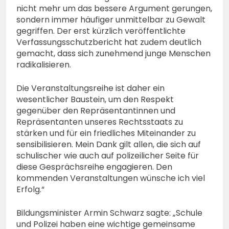
nicht mehr um das bessere Argument gerungen,
sondern immer häufiger unmittelbar zu Gewalt
gegriffen. Der erst kürzlich veröffentlichte
Verfassungsschutzbericht hat zudem deutlich
gemacht, dass sich zunehmend junge Menschen
radikalisieren.
Die Veranstaltungsreihe ist daher ein
wesentlicher Baustein, um den Respekt
gegenüber den Repräsentantinnen und
Repräsentanten unseres Rechtsstaats zu
stärken und für ein friedliches Miteinander zu
sensibilisieren. Mein Dank gilt allen, die sich auf
schulischer wie auch auf polizeilicher Seite für
diese Gesprächsreihe engagieren. Den
kommenden Veranstaltungen wünsche ich viel
Erfolg.“
Bildungsminister Armin Schwarz sagte: „Schule
und Polizei haben eine wichtige gemeinsame