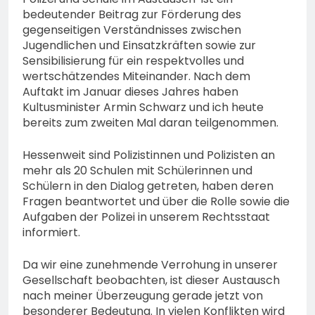
bedeutender Beitrag zur Förderung des
gegenseitigen Verständnisses zwischen
Jugendlichen und Einsatzkräften sowie zur
Sensibilisierung für ein respektvolles und
wertschätzendes Miteinander. Nach dem
Auftakt im Januar dieses Jahres haben
Kultusminister Armin Schwarz und ich heute
bereits zum zweiten Mal daran teilgenommen.
Hessenweit sind Polizistinnen und Polizisten an
mehr als 20 Schulen mit Schülerinnen und
Schülern in den Dialog getreten, haben deren
Fragen beantwortet und über die Rolle sowie die
Aufgaben der Polizei in unserem Rechtsstaat
informiert.
Da wir eine zunehmende Verrohung in unserer
Gesellschaft beobachten, ist dieser Austausch
nach meiner Überzeugung gerade jetzt von
besonderer Bedeutung. In vielen Konflikten wird