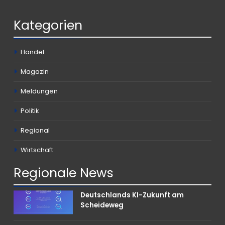
Kategorien
Handel
Magazin
Meldungen
Politik
Regional
Wirtschaft
Regionale
News
Deutschlands KI-Zukunft am
Scheideweg