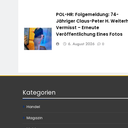
POL-HR: Folgemeldung: 74-
Jähriger Claus-Peter H. Weiterh
Vermisst – Erneute
Veröffentlichung Eines Fotos
6. August 2026
0
Kategorien
Handel
Magazin