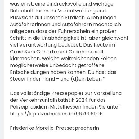
was er ist: eine eindrucksvolle und wichtige
Botschaft für mehr Verantwortung und
Rücksicht auf unseren Straßen. Allen jungen
Autofahrerinnen und Autofahrern möchte ich
mitgeben, dass der Führerschein ein großer
Schritt in die Unabhängigkeit ist, aber gleichwohl
viel Verantwortung bedeutet. Das heute im
CrashKurs Gehörte und Gesehene soll
klarmachen, welche weitreichenden Folgen
möglicherweise unbedacht getroffene
Entscheidungen haben können. Du hast das
Steuer in der Hand – und (d)ein Leben.“
Das vollständige Pressepapier zur Vorstellung
der Verkehrsunfallstatistik 2024 für das
Polizeipräsidium Mittelhessen finden Sie unter
https://k.polizei.hessen.de/967996905
Friederike Morello, Pressesprecherin