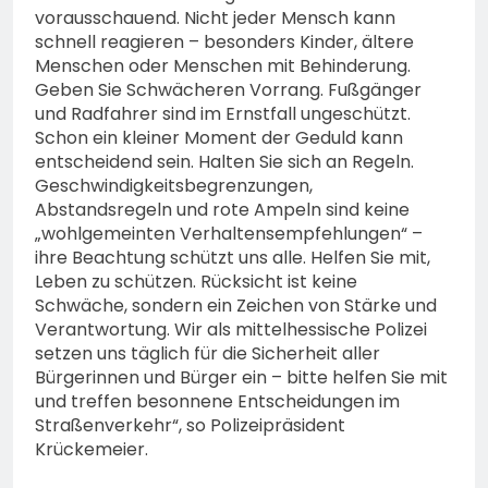
vorausschauend. Nicht jeder Mensch kann
schnell reagieren – besonders Kinder, ältere
Menschen oder Menschen mit Behinderung.
Geben Sie Schwächeren Vorrang. Fußgänger
und Radfahrer sind im Ernstfall ungeschützt.
Schon ein kleiner Moment der Geduld kann
entscheidend sein. Halten Sie sich an Regeln.
Geschwindigkeitsbegrenzungen,
Abstandsregeln und rote Ampeln sind keine
„wohlgemeinten Verhaltensempfehlungen“ –
ihre Beachtung schützt uns alle. Helfen Sie mit,
Leben zu schützen. Rücksicht ist keine
Schwäche, sondern ein Zeichen von Stärke und
Verantwortung. Wir als mittelhessische Polizei
setzen uns täglich für die Sicherheit aller
Bürgerinnen und Bürger ein – bitte helfen Sie mit
und treffen besonnene Entscheidungen im
Straßenverkehr“, so Polizeipräsident
Krückemeier.