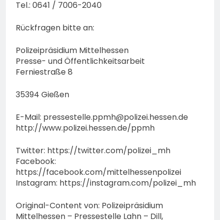
Tel.: 0641 / 7006-2040
Rückfragen bitte an:
Polizeipräsidium Mittelhessen
Presse- und Öffentlichkeitsarbeit
Ferniestraße 8
35394 Gießen
E-Mail:
pressestelle.ppmh@polizei.hessen.de
http://www.polizei.hessen.de/ppmh
Twitter: https://twitter.com/polizei_mh
Facebook:
https://facebook.com/mittelhessenpolizei
Instagram: https://instagram.com/polizei_mh
Original-Content von: Polizeipräsidium
Mittelhessen – Pressestelle Lahn – Dill,