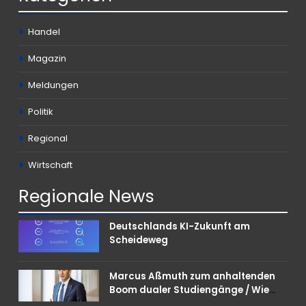
Handel
Magazin
Meldungen
Politik
Regional
Wirtschaft
Regionale
News
Deutschlands KI-Zukunft am
Scheideweg
Marcus Aßmuth zum anhaltenden
Boom dualer Studiengänge / Wie
Unternehmen bei Nachwuchskräften