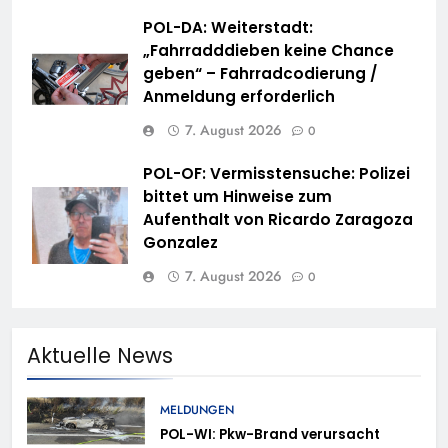
POL-DA: Weiterstadt:
„Fahrradddieben keine Chance
geben“ – Fahrradcodierung /
Anmeldung erforderlich
7. August 2026
0
POL-OF: Vermisstensuche: Polizei
bittet um Hinweise zum
Aufenthalt von Ricardo Zaragoza
Gonzalez
7. August 2026
0
Aktuelle News
MELDUNGEN
POL-WI: Pkw-Brand verursacht