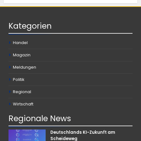
Kategorien
Handel
Magazin
Meldungen
Politik
Regional
Wirtschaft
Regionale
News
Deutschlands KI-Zukunft am
Scheideweg