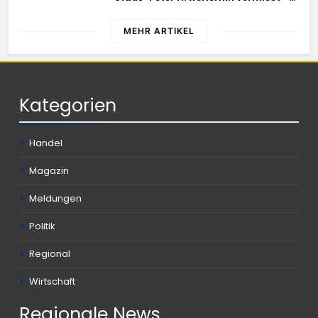
Erneute Veröffentlichung eines Fotos
MEHR ARTIKEL
Kategorien
Handel
Magazin
Meldungen
Politik
Regional
Wirtschaft
Regionale
News