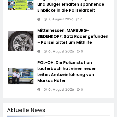
und Bürger erhalten spannende
Einblicke in die Polizeiarbeit
7. August 2026
0
Mittelhessen: MARBURG-
BIEDENKOPF: Satz Räder gefunden
– Polizei bittet um Mithilfe
6. August 2026
0
POL-OH: Die Polizeistation
Lauterbach hat einen neuen
Leiter: Amtseinführung von
Markus Höfer
6. August 2026
0
Aktuelle News