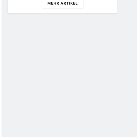
MEHR ARTIKEL