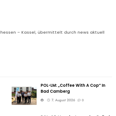
dhessen – Kassel, übermittelt durch news aktuell
POL-LM: „Coffee With A Cop“ In
Bad Camberg
7. August 2026
0