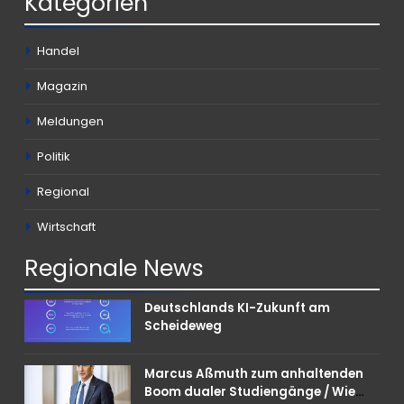
Kategorien
Handel
Magazin
Meldungen
Politik
Regional
Wirtschaft
Regionale
News
Deutschlands KI-Zukunft am
Scheideweg
Marcus Aßmuth zum anhaltenden
Boom dualer Studiengänge / Wie