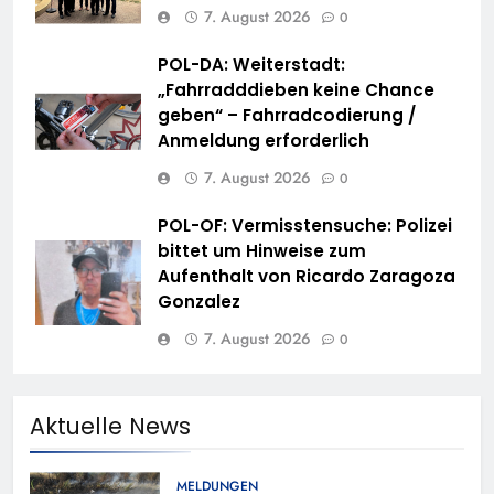
7. August 2026
0
POL-DA: Weiterstadt:
„Fahrradddieben keine Chance
geben“ – Fahrradcodierung /
Anmeldung erforderlich
7. August 2026
0
POL-OF: Vermisstensuche: Polizei
bittet um Hinweise zum
Aufenthalt von Ricardo Zaragoza
Gonzalez
7. August 2026
0
Aktuelle News
MELDUNGEN