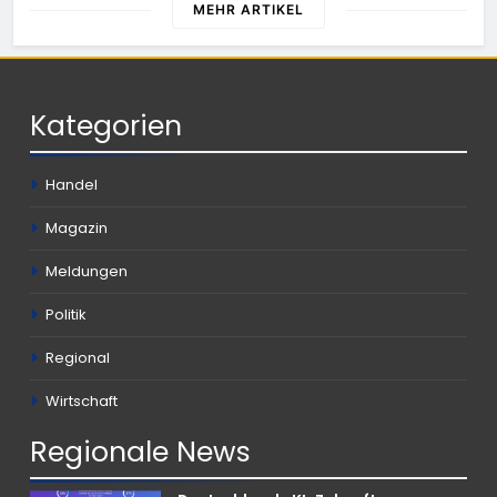
MEHR ARTIKEL
Kategorien
Handel
Magazin
Meldungen
Politik
Regional
Wirtschaft
Regionale
News