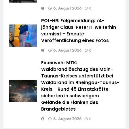
6. August 2026
0
POL-HR: Folgemeldung: 74-
jähriger Claus-Peter H. weiterhin
vermisst – Erneute
Veröffentlichung eines Fotos
6. August 2026
0
Feuerwehr MTK:
Waldbrandlöschzug des Main-
Taunus-Kreises unterstützt bei
Waldbrand im Rheingau-Taunus-
Kreis – Rund 45 Einsatzkräfte
sicherten in schwierigem
Gelände die Flanken des
Brandgebietes
6. August 2026
0