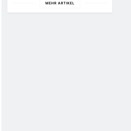
MEHR ARTIKEL