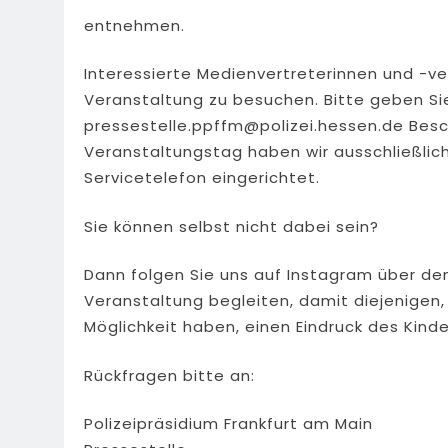
entnehmen.
Interessierte Medienvertreterinnen und -ver
Veranstaltung zu besuchen. Bitte geben Sie
pressestelle.ppffm@polizei.hessen.de
Besc
Veranstaltungstag haben wir ausschließlich
Servicetelefon eingerichtet.
Sie können selbst nicht dabei sein?
Dann folgen Sie uns auf Instagram über de
Veranstaltung begleiten, damit diejenigen
Möglichkeit haben, einen Eindruck des Kind
Rückfragen bitte an:
Polizeipräsidium Frankfurt am Main