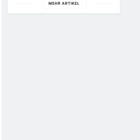
MEHR ARTIKEL