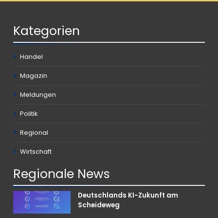
Kategorien
Handel
Magazin
Meldungen
Politik
Regional
Wirtschaft
Regionale
News
Deutschlands KI-Zukunft am
Scheideweg