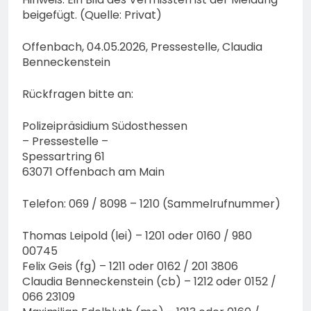
beigefügt. (Quelle: Privat)
Offenbach, 04.05.2026, Pressestelle, Claudia
Benneckenstein
Rückfragen bitte an:
Polizeipräsidium Südosthessen
– Pressestelle –
Spessartring 61
63071 Offenbach am Main
Telefon: 069 / 8098 – 1210 (Sammelrufnummer)
Thomas Leipold (lei) – 1201 oder 0160 / 980
00745
Felix Geis (fg) – 1211 oder 0162 / 201 3806
Claudia Benneckenstein (cb) – 1212 oder 0152 /
066 23109