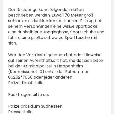
Der 16-Jährige kann folgendermaßen
beschrieben werden: Etwa 1,70 Meter groß,
schlank mit dunklen kurzen Haaren. Er trug bei
seinem Verschwinden eine weiße Sportjacke,
eine dunkelblaue Jogginghose, Sportschuhe und
führte eine große schwarze Sporttasche mit
sich.
Wer den Vermisste gesehen hat oder Hinweise
auf seinen Aufenthaltsort hat, meldet sich bitte
bei der Kriminalpolizei in Heppenheim
(Kommissariat 10) unter der Rufnummer
06252/7060 oder jeder anderen
Polizeidienststelle.
Rückfragen bitte an:
Polizeipräsidium Südhessen
Pressestelle