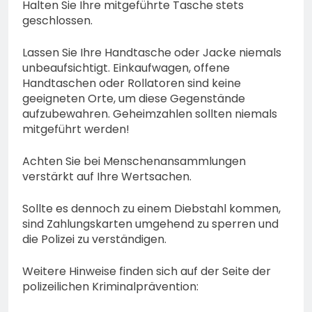
Halten Sie Ihre mitgeführte Tasche stets
geschlossen.
Lassen Sie Ihre Handtasche oder Jacke niemals
unbeaufsichtigt. Einkaufwagen, offene
Handtaschen oder Rollatoren sind keine
geeigneten Orte, um diese Gegenstände
aufzubewahren. Geheimzahlen sollten niemals
mitgeführt werden!
Achten Sie bei Menschenansammlungen
verstärkt auf Ihre Wertsachen.
Sollte es dennoch zu einem Diebstahl kommen,
sind Zahlungskarten umgehend zu sperren und
die Polizei zu verständigen.
Weitere Hinweise finden sich auf der Seite der
polizeilichen Kriminalprävention: