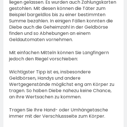
liegen gelassen. Es wurden auch Zahlungskarten
gestohlen. Mit diesen können die Täter zum
Beispiel bargeldlos bis zu einer bestimmten
Summe bezahlen. In einigen Fällen konnten die
Diebe auch die Geheimzahl in der Geldbörse
finden und so Abhebungen an einem
Geldautomaten vornehmen.
Mit einfachen Mitteln können Sie Langfingern
jedoch den Riegel vorschieben:
Wichtigster Tipp ist es, insbesondere
Geldbörsen, Handys und andere
Wertgegenstände möglichst eng am Körper zu
tragen. So haben Diebe nahezu keine Chance,
an ihre Wertsachen zu kommen.
Tragen Sie Ihre Hand- oder Umhängetasche
immer mit der Verschlussseite zum Körper.