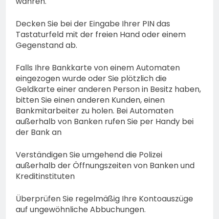
wahren.
Decken Sie bei der Eingabe Ihrer PIN das
Tastaturfeld mit der freien Hand oder einem
Gegenstand ab.
Falls Ihre Bankkarte von einem Automaten
eingezogen wurde oder Sie plötzlich die
Geldkarte einer anderen Person in Besitz haben,
bitten Sie einen anderen Kunden, einen
Bankmitarbeiter zu holen. Bei Automaten
außerhalb von Banken rufen Sie per Handy bei
der Bank an
Verständigen Sie umgehend die Polizei
außerhalb der Öffnungszeiten von Banken und
Kreditinstituten
Überprüfen Sie regelmäßig Ihre Kontoauszüge
auf ungewöhnliche Abbuchungen.