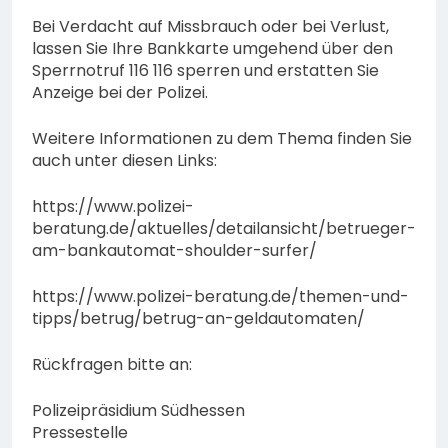
Bei Verdacht auf Missbrauch oder bei Verlust,
lassen Sie Ihre Bankkarte umgehend über den
Sperrnotruf 116 116 sperren und erstatten Sie
Anzeige bei der Polizei.
Weitere Informationen zu dem Thema finden Sie
auch unter diesen Links:
https://www.polizei-
beratung.de/aktuelles/detailansicht/betrueger-
am-bankautomat-shoulder-surfer/
https://www.polizei-beratung.de/themen-und-
tipps/betrug/betrug-an-geldautomaten/
Rückfragen bitte an:
Polizeipräsidium Südhessen
Pressestelle