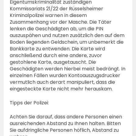
Eigentumskriminalität zuständigen
Kommissariats 21/22 der Rüsselsheimer
Kriminalpolizei warnen in diesem
Zusammenhang vor der Masche. Die Täter
lenken die Geschädigten ab, um die PIN
auszuspähen und nutzen zusätzlich den auf dem
Boden liegenden Geldschein, um unbemerkt die
Bankkarte zu entwenden. Die Karte wird
anschließend durch eine andere, zuvor
gestohlene Karte, ausgetauscht. Die
Geschädigten werden hierbei meist bedrängt. In
einzelnen Fällen wurden Kontoauszugsdrucker
vermutlich auch derart manipuliert, dass die
eingesteckte Karte nicht mehr herauskam.
Tipps der Polizei:
Achten Sie darauf, dass andere Personen einen
ausreichenden Abstand zu Ihnen halten. Bitten
Sie aufdringliche Personen höflich, Abstand zu