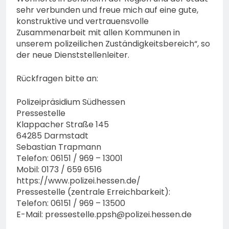
sehr verbunden und freue mich auf eine gute,
konstruktive und vertrauensvolle
Zusammenarbeit mit allen Kommunen in
unserem polizeilichen Zuständigkeitsbereich“, so
der neue Dienststellenleiter.
Rückfragen bitte an:
Polizeipräsidium Südhessen
Pressestelle
Klappacher Straße 145
64285 Darmstadt
Sebastian Trapmann
Telefon: 06151 / 969 – 13001
Mobil: 0173 / 659 6516
https://www.polizei.hessen.de/
Pressestelle (zentrale Erreichbarkeit):
Telefon: 06151 / 969 – 13500
E-Mail:
pressestelle.ppsh@polizei.hessen.de