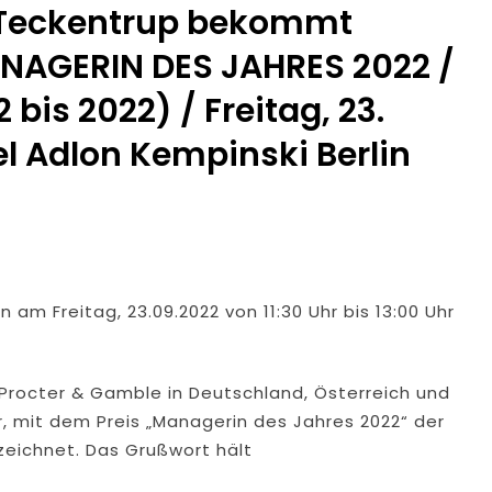
 Teckentrup bekommt
AGERIN DES JAHRES 2022 /
 bis 2022) / Freitag, 23.
l Adlon Kempinski Berlin
n am Freitag, 23.09.2022 von 11:30 Uhr bis 13:00 Uhr
Procter & Gamble in Deutschland, Österreich und
, mit dem Preis „Managerin des Jahres 2022“ der
eichnet. Das Grußwort hält