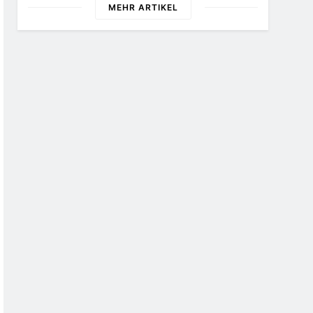
MEHR ARTIKEL