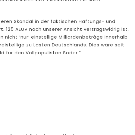
.
ößeren Skandal in der faktischen Haftungs- und
. 125 AEUV nach unserer Ansicht vertragswidrig ist.
 nicht ’nur‘ einstellige Milliardenbeträge innerhalb
reistellige zu Lasten Deutschlands. Dies wäre seit
ld für den Vollpopulisten Söder.“