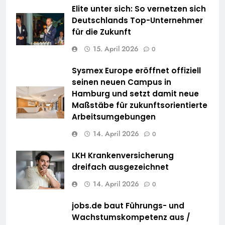
Elite unter sich: So vernetzen sich
Deutschlands Top-Unternehmer
für die Zukunft
15. April 2026
0
Sysmex Europe eröffnet offiziell
seinen neuen Campus in
Hamburg und setzt damit neue
Maßstäbe für zukunftsorientierte
Arbeitsumgebungen
14. April 2026
0
LKH Krankenversicherung
dreifach ausgezeichnet
14. April 2026
0
jobs.de baut Führungs- und
Wachstumskompetenz aus /