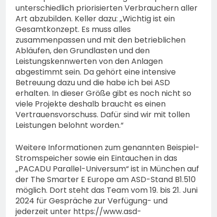
unterschiedlich priorisierten Verbrauchern aller
Art abzubilden. Keller dazu: „Wichtig ist ein
Gesamtkonzept. Es muss alles
zusammenpassen und mit den betrieblichen
Abläufen, den Grundlasten und den
Leistungskennwerten von den Anlagen
abgestimmt sein. Da gehört eine intensive
Betreuung dazu und die habe ich bei ASD
erhalten. In dieser Größe gibt es noch nicht so
viele Projekte deshalb braucht es einen
Vertrauensvorschuss. Dafür sind wir mit tollen
Leistungen belohnt worden.“
Weitere Informationen zum genannten Beispiel-
Stromspeicher sowie ein Eintauchen in das
„PACADU Parallel-Universum“ ist in München auf
der The Smarter E Europe am ASD-Stand B1.510
möglich. Dort steht das Team vom 19. bis 21. Juni
2024 für Gespräche zur Verfügung- und
jederzeit unter https://www.asd-