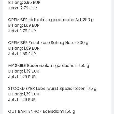
Bislang: 2,95 EUR
Jetzt: 2,79 EUR
CREMISÉE Hirtenkäse griechische Art 250 g
Bislang: 1,89 EUR
Jetzt: 1,79 EUR
CREMISÉE Frischkäse Sahnig Natur 300 g
Bislang: 1,69 EUR
Jetzt: 1,59 EUR
MY SMILE Bauernsalami geräuchert 150 g
Bislang: 1,39 EUR
Jetzt: 1,29 EUR
STOCKMEYER Leberwurst Spezialitäten 175 g
Bislang: 1,39 EUR
Jetzt: 1,29 EUR
GUT BARTENHOF Edelsalami 150 g