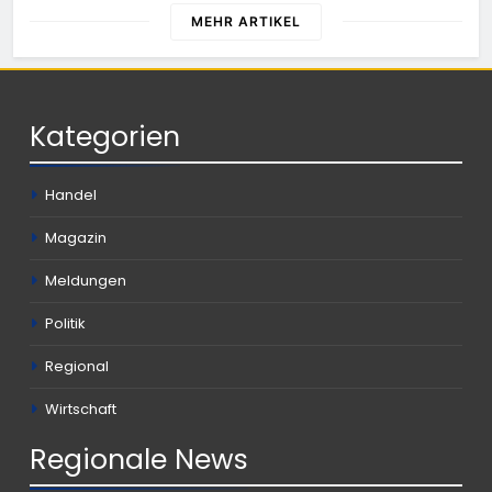
MEHR ARTIKEL
Kategorien
Handel
Magazin
Meldungen
Politik
Regional
Wirtschaft
Regionale
News