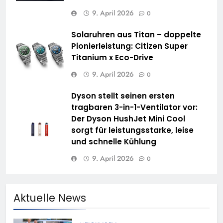
9. April 2026
0
Solaruhren aus Titan – doppelte
Pionierleistung: Citizen Super
Titanium x Eco-Drive
9. April 2026
0
Dyson stellt seinen ersten
tragbaren 3-in-1-Ventilator vor:
Der Dyson HushJet Mini Cool
sorgt für leistungsstarke, leise
und schnelle Kühlung
9. April 2026
0
Aktuelle News