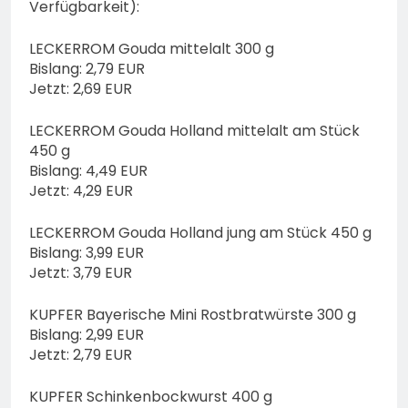
Verfügbarkeit):
LECKERROM Gouda mittelalt 300 g
Bislang: 2,79 EUR
Jetzt: 2,69 EUR
LECKERROM Gouda Holland mittelalt am Stück
450 g
Bislang: 4,49 EUR
Jetzt: 4,29 EUR
LECKERROM Gouda Holland jung am Stück 450 g
Bislang: 3,99 EUR
Jetzt: 3,79 EUR
KUPFER Bayerische Mini Rostbratwürste 300 g
Bislang: 2,99 EUR
Jetzt: 2,79 EUR
KUPFER Schinkenbockwurst 400 g