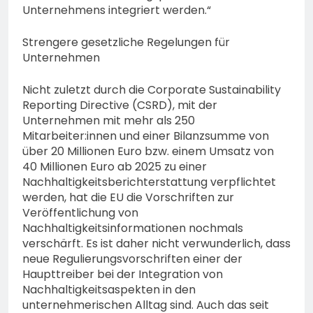
Unternehmens integriert werden.“
Strengere gesetzliche Regelungen für
Unternehmen
Nicht zuletzt durch die Corporate Sustainability
Reporting Directive (CSRD), mit der
Unternehmen mit mehr als 250
Mitarbeiter:innen und einer Bilanzsumme von
über 20 Millionen Euro bzw. einem Umsatz von
40 Millionen Euro ab 2025 zu einer
Nachhaltigkeitsberichterstattung verpflichtet
werden, hat die EU die Vorschriften zur
Veröffentlichung von
Nachhaltigkeitsinformationen nochmals
verschärft. Es ist daher nicht verwunderlich, dass
neue Regulierungsvorschriften einer der
Haupttreiber bei der Integration von
Nachhaltigkeitsaspekten in den
unternehmerischen Alltag sind. Auch das seit