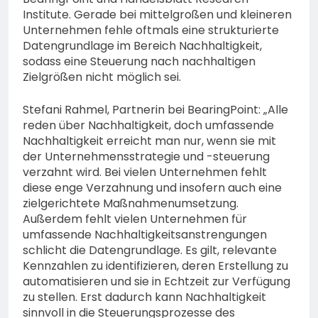
Institute. Gerade bei mittelgroßen und kleineren
Unternehmen fehle oftmals eine strukturierte
Datengrundlage im Bereich Nachhaltigkeit,
sodass eine Steuerung nach nachhaltigen
Zielgrößen nicht möglich sei.
Stefani Rahmel, Partnerin bei BearingPoint: „Alle
reden über Nachhaltigkeit, doch umfassende
Nachhaltigkeit erreicht man nur, wenn sie mit
der Unternehmensstrategie und -steuerung
verzahnt wird. Bei vielen Unternehmen fehlt
diese enge Verzahnung und insofern auch eine
zielgerichtete Maßnahmenumsetzung.
Außerdem fehlt vielen Unternehmen für
umfassende Nachhaltigkeitsanstrengungen
schlicht die Datengrundlage. Es gilt, relevante
Kennzahlen zu identifizieren, deren Erstellung zu
automatisieren und sie in Echtzeit zur Verfügung
zu stellen. Erst dadurch kann Nachhaltigkeit
sinnvoll in die Steuerungsprozesse des