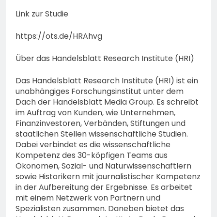
Link zur Studie
https://ots.de/HRAhvg
Über das Handelsblatt Research Institute (HRI)
Das Handelsblatt Research Institute (HRI) ist ein
unabhängiges Forschungsinstitut unter dem
Dach der Handelsblatt Media Group. Es schreibt
im Auftrag von Kunden, wie Unternehmen,
Finanzinvestoren, Verbänden, Stiftungen und
staatlichen Stellen wissenschaftliche Studien.
Dabei verbindet es die wissenschaftliche
Kompetenz des 30-köpfigen Teams aus
Ökonomen, Sozial- und Naturwissenschaftlern
sowie Historikern mit journalistischer Kompetenz
in der Aufbereitung der Ergebnisse. Es arbeitet
mit einem Netzwerk von Partnern und
Spezialisten zusammen. Daneben bietet das