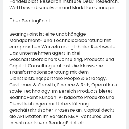
Handelsblatt Research Institute Desk-Research,
Wettbewerbsanalysen und Marktforschung an.
Über BearingPoint
BearingPoint ist eine unabhängige
Management- und Technologieberatung mit
europäischen Wurzeln und globaler Reichweite.
Das Unternehmen agiert in drei
Geschäftsbereichen: Consulting, Products und
Capital. Consulting umfasst die klassische
Transformationsberatung mit dem
Dienstleistungsportfolio People & Strategy,
Customer & Growth, Finance & Risk, Operations
sowie Technology. Im Bereich Products bietet
BearingPoint Kunden IP-basierte Produkte und
Dienstleistungen zur Unterstützung
geschäftskritischer Prozesse an. Capital deckt
die Aktivitäten im Bereich M&A, Ventures und
Investments von BearingPoint ab.