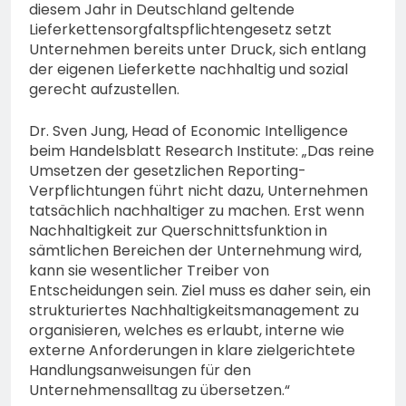
diesem Jahr in Deutschland geltende
Lieferkettensorgfaltspflichtengesetz setzt
Unternehmen bereits unter Druck, sich entlang
der eigenen Lieferkette nachhaltig und sozial
gerecht aufzustellen.
Dr. Sven Jung, Head of Economic Intelligence
beim Handelsblatt Research Institute: „Das reine
Umsetzen der gesetzlichen Reporting-
Verpflichtungen führt nicht dazu, Unternehmen
tatsächlich nachhaltiger zu machen. Erst wenn
Nachhaltigkeit zur Querschnittsfunktion in
sämtlichen Bereichen der Unternehmung wird,
kann sie wesentlicher Treiber von
Entscheidungen sein. Ziel muss es daher sein, ein
strukturiertes Nachhaltigkeitsmanagement zu
organisieren, welches es erlaubt, interne wie
externe Anforderungen in klare zielgerichtete
Handlungsanweisungen für den
Unternehmensalltag zu übersetzen.“