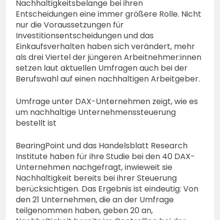
Nachhaltigkeitsbelange bei ihren
Entscheidungen eine immer größere Rolle. Nicht
nur die Voraussetzungen für
Investitionsentscheidungen und das
Einkaufsverhalten haben sich verändert, mehr
als drei Viertel der jüngeren Arbeitnehmer:innen
setzen laut aktuellen Umfragen auch bei der
Berufswahl auf einen nachhaltigen Arbeitgeber.
Umfrage unter DAX-Unternehmen zeigt, wie es
um nachhaltige Unternehmenssteuerung
bestellt ist
BearingPoint und das Handelsblatt Research
Institute haben für ihre Studie bei den 40 DAX-
Unternehmen nachgefragt, inwieweit sie
Nachhaltigkeit bereits bei ihrer Steuerung
berücksichtigen. Das Ergebnis ist eindeutig: Von
den 21 Unternehmen, die an der Umfrage
teilgenommen haben, geben 20 an,