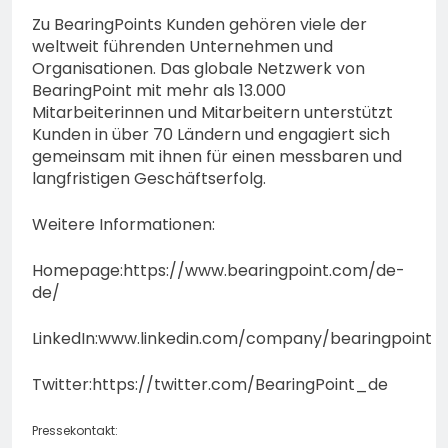
Zu BearingPoints Kunden gehören viele der
weltweit führenden Unternehmen und
Organisationen. Das globale Netzwerk von
BearingPoint mit mehr als 13.000
Mitarbeiterinnen und Mitarbeitern unterstützt
Kunden in über 70 Ländern und engagiert sich
gemeinsam mit ihnen für einen messbaren und
langfristigen Geschäftserfolg.
Weitere Informationen:
Homepage:https://www.bearingpoint.com/de-
de/
LinkedIn:www.linkedin.com/company/bearingpoint
Twitter:https://twitter.com/BearingPoint_de
Pressekontakt: