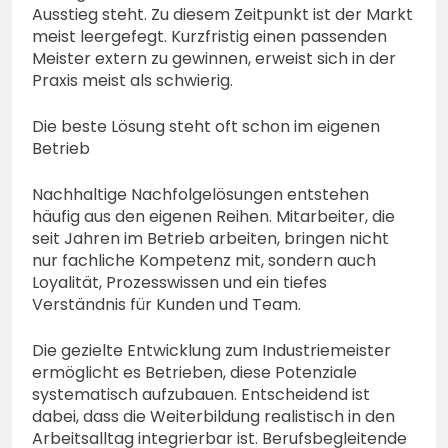
Ausstieg steht. Zu diesem Zeitpunkt ist der Markt
meist leergefegt. Kurzfristig einen passenden
Meister extern zu gewinnen, erweist sich in der
Praxis meist als schwierig.
Die beste Lösung steht oft schon im eigenen
Betrieb
Nachhaltige Nachfolgelösungen entstehen
häufig aus den eigenen Reihen. Mitarbeiter, die
seit Jahren im Betrieb arbeiten, bringen nicht
nur fachliche Kompetenz mit, sondern auch
Loyalität, Prozesswissen und ein tiefes
Verständnis für Kunden und Team.
Die gezielte Entwicklung zum Industriemeister
ermöglicht es Betrieben, diese Potenziale
systematisch aufzubauen. Entscheidend ist
dabei, dass die Weiterbildung realistisch in den
Arbeitsalltag integrierbar ist. Berufsbegleitende