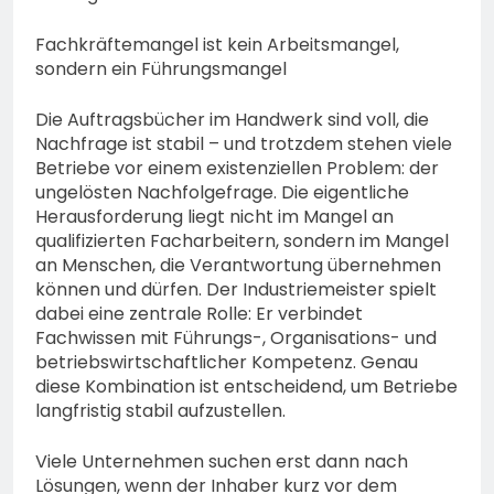
Fachkräftemangel ist kein Arbeitsmangel,
sondern ein Führungsmangel
Die Auftragsbücher im Handwerk sind voll, die
Nachfrage ist stabil – und trotzdem stehen viele
Betriebe vor einem existenziellen Problem: der
ungelösten Nachfolgefrage. Die eigentliche
Herausforderung liegt nicht im Mangel an
qualifizierten Facharbeitern, sondern im Mangel
an Menschen, die Verantwortung übernehmen
können und dürfen. Der Industriemeister spielt
dabei eine zentrale Rolle: Er verbindet
Fachwissen mit Führungs-, Organisations- und
betriebswirtschaftlicher Kompetenz. Genau
diese Kombination ist entscheidend, um Betriebe
langfristig stabil aufzustellen.
Viele Unternehmen suchen erst dann nach
Lösungen, wenn der Inhaber kurz vor dem