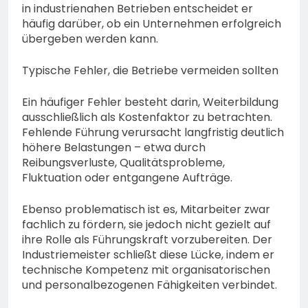
in industrienahen Betrieben entscheidet er
häufig darüber, ob ein Unternehmen erfolgreich
übergeben werden kann.
Typische Fehler, die Betriebe vermeiden sollten
Ein häufiger Fehler besteht darin, Weiterbildung
ausschließlich als Kostenfaktor zu betrachten.
Fehlende Führung verursacht langfristig deutlich
höhere Belastungen – etwa durch
Reibungsverluste, Qualitätsprobleme,
Fluktuation oder entgangene Aufträge.
Ebenso problematisch ist es, Mitarbeiter zwar
fachlich zu fördern, sie jedoch nicht gezielt auf
ihre Rolle als Führungskraft vorzubereiten. Der
Industriemeister schließt diese Lücke, indem er
technische Kompetenz mit organisatorischen
und personalbezogenen Fähigkeiten verbindet.