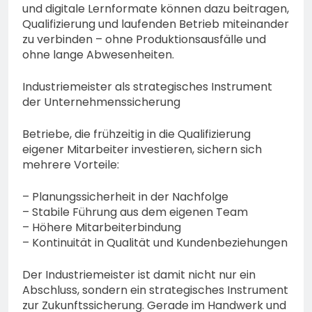
und digitale Lernformate können dazu beitragen,
Qualifizierung und laufenden Betrieb miteinander
zu verbinden – ohne Produktionsausfälle und
ohne lange Abwesenheiten.
Industriemeister als strategisches Instrument
der Unternehmenssicherung
Betriebe, die frühzeitig in die Qualifizierung
eigener Mitarbeiter investieren, sichern sich
mehrere Vorteile:
– Planungssicherheit in der Nachfolge
– Stabile Führung aus dem eigenen Team
– Höhere Mitarbeiterbindung
– Kontinuität in Qualität und Kundenbeziehungen
Der Industriemeister ist damit nicht nur ein
Abschluss, sondern ein strategisches Instrument
zur Zukunftssicherung. Gerade im Handwerk und