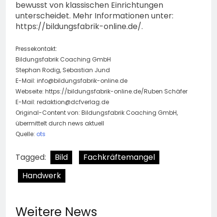
bewusst von klassischen Einrichtungen
unterscheidet. Mehr Informationen unter:
https://bildungsfabrik-online.de/.
Pressekontakt:
Bildungsfabrik Coaching GmbH
Stephan Rodig, Sebastian Jund
E-Mail:
info@bildungsfabrik-online.de
Webseite: https://bildungsfabrik-online.de/Ruben Schäfer
E-Mail:
redaktion@dcfverlag.de
Original-Content von: Bildungsfabrik Coaching GmbH,
übermittelt durch news aktuell
Quelle:
ots
Tagged:
Bild
Fachkräftemangel
Handwerk
Weitere News