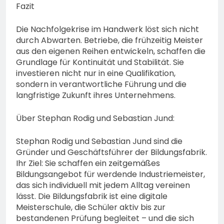
Fazit
Die Nachfolgekrise im Handwerk löst sich nicht
durch Abwarten. Betriebe, die frühzeitig Meister
aus den eigenen Reihen entwickeln, schaffen die
Grundlage für Kontinuität und Stabilität. Sie
investieren nicht nur in eine Qualifikation,
sondern in verantwortliche Führung und die
langfristige Zukunft ihres Unternehmens.
Über Stephan Rodig und Sebastian Jund:
Stephan Rodig und Sebastian Jund sind die
Gründer und Geschäftsführer der Bildungsfabrik.
Ihr Ziel: Sie schaffen ein zeitgemäßes
Bildungsangebot für werdende Industriemeister,
das sich individuell mit jedem Alltag vereinen
lässt. Die Bildungsfabrik ist eine digitale
Meisterschule, die Schüler aktiv bis zur
bestandenen Prüfung begleitet – und die sich