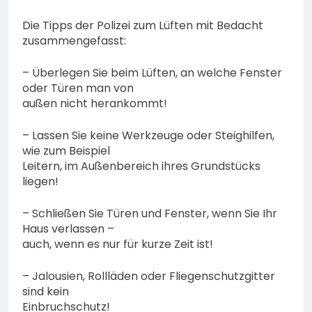
Die Tipps der Polizei zum Lüften mit Bedacht
zusammengefasst:
– Überlegen Sie beim Lüften, an welche Fenster
oder Türen man von
außen nicht herankommt!
– Lassen Sie keine Werkzeuge oder Steighilfen,
wie zum Beispiel
Leitern, im Außenbereich ihres Grundstücks
liegen!
– Schließen Sie Türen und Fenster, wenn Sie Ihr
Haus verlassen –
auch, wenn es nur für kurze Zeit ist!
– Jalousien, Rollläden oder Fliegenschutzgitter
sind kein
Einbruchschutz!