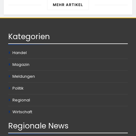
MEHR ARTIKEL
Kategorien
Handel
Magazin
Meldungen
Politik
Regional
Wirtschaft
Regionale
News