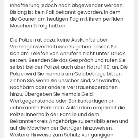
Inhaftierung jedoch noch abgewendet werden.
Bislang ist kein Fall bekannt geworden, in dem
die Gauner am heutigen Tag mit ihren perfiden
Maschen Erfolg hatten.
Die Polizei rät dazu, keine Auskünfte über
Vermögensverhältnisse zu geben. Lassen Sie
sich am Telefon von Anrufern nicht unter Druck
setzen. Beenden Sie das Gespräch und rufen Sie
selbst bei der Polizei, auch über Notruf 110, an. Die
Polizei wird Sie niemals um Geldbeträge bitten.
Ziehen Sie, wenn Sie unsicher sind, Verwandte,
Nachbarn oder andere Vertrauenspersonen
hinzu. Übergeben Sie niemals Geld,
Wertgegenstände oder Bankunterlagen an
unbekannte Personen. Außerdem empfiehlt die
Polizei innerhalb der Familie und dem
Bekanntenkreis Angehörige zu sensibilisieren und
auf die Maschen der Betrüger hinzuweisen.
Weitere Hinweise zum Schutz vor gängigen