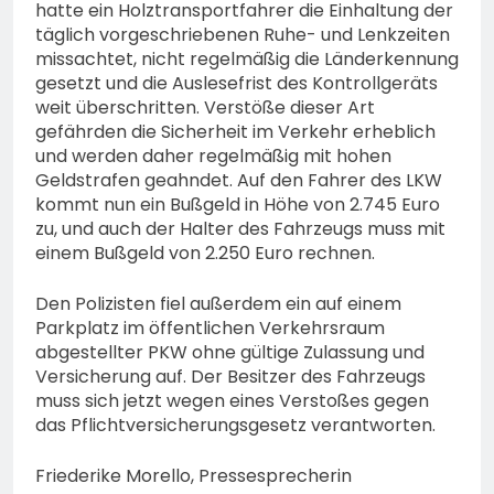
hatte ein Holztransportfahrer die Einhaltung der
täglich vorgeschriebenen Ruhe- und Lenkzeiten
missachtet, nicht regelmäßig die Länderkennung
gesetzt und die Auslesefrist des Kontrollgeräts
weit überschritten. Verstöße dieser Art
gefährden die Sicherheit im Verkehr erheblich
und werden daher regelmäßig mit hohen
Geldstrafen geahndet. Auf den Fahrer des LKW
kommt nun ein Bußgeld in Höhe von 2.745 Euro
zu, und auch der Halter des Fahrzeugs muss mit
einem Bußgeld von 2.250 Euro rechnen.
Den Polizisten fiel außerdem ein auf einem
Parkplatz im öffentlichen Verkehrsraum
abgestellter PKW ohne gültige Zulassung und
Versicherung auf. Der Besitzer des Fahrzeugs
muss sich jetzt wegen eines Verstoßes gegen
das Pflichtversicherungsgesetz verantworten.
Friederike Morello, Pressesprecherin