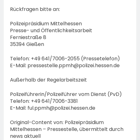
Rückfragen bitte an:
Polizeipräsidium Mittelhessen
Presse- und Öffentlichkeitsarbeit
Ferniestraße 8
35394 Gießen
Telefon: +49 641/7006-2055 (Pressetelefon)
E-Mail:
pressestelle.ppmh@polizei.hessen.de
Außerhalb der Regelarbeitszeit
Polizeiführerin/Polizeiführer vom Dienst (PvD)
Telefon: +49 641/7006-3381
E-Mail:
ful.ppmh@polizei.hessen.de
Original-Content von: Polizeipräsidium
Mittelhessen – Pressestelle, übermittelt durch
news aktuell