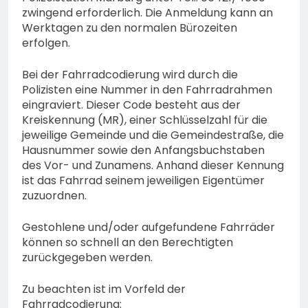
zwingend erforderlich. Die Anmeldung kann an
Werktagen zu den normalen Bürozeiten
erfolgen.
Bei der Fahrradcodierung wird durch die
Polizisten eine Nummer in den Fahrradrahmen
eingraviert. Dieser Code besteht aus der
Kreiskennung (MR), einer Schlüsselzahl für die
jeweilige Gemeinde und die Gemeindestraße, die
Hausnummer sowie den Anfangsbuchstaben
des Vor- und Zunamens. Anhand dieser Kennung
ist das Fahrrad seinem jeweiligen Eigentümer
zuzuordnen.
Gestohlene und/oder aufgefundene Fahrräder
können so schnell an den Berechtigten
zurückgegeben werden.
Zu beachten ist im Vorfeld der
Fahrradcodierung: