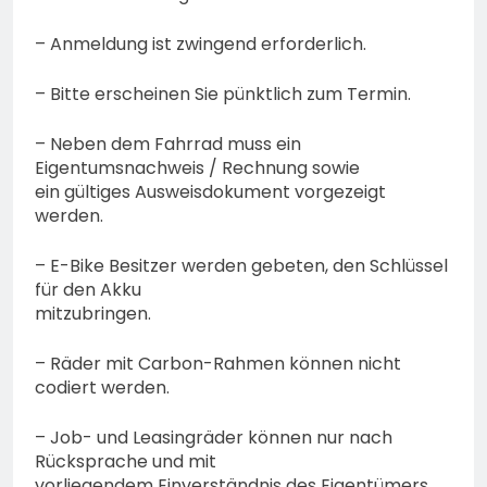
– Anmeldung ist zwingend erforderlich.
– Bitte erscheinen Sie pünktlich zum Termin.
– Neben dem Fahrrad muss ein
Eigentumsnachweis / Rechnung sowie
ein gültiges Ausweisdokument vorgezeigt
werden.
– E-Bike Besitzer werden gebeten, den Schlüssel
für den Akku
mitzubringen.
– Räder mit Carbon-Rahmen können nicht
codiert werden.
– Job- und Leasingräder können nur nach
Rücksprache und mit
vorliegendem Einverständnis des Eigentümers