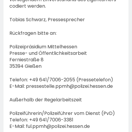
codiert werden.
Tobias Schwarz, Pressesprecher
Rückfragen bitte an:
Polizeipräsidium Mittelhessen
Presse- und Öffentlichkeitsarbeit
Ferniestraße 8
35394 Gießen
Telefon: +49 641/7006-2055 (Pressetelefon)
E-Mail:
pressestelle.ppmh@polizei.hessen.de
Außerhalb der Regelarbeitszeit
Polizeiführerin/Polizeiführer vom Dienst (PvD)
Telefon: +49 641/7006-3381
E-Mail:
ful.ppmh@polizei.hessen.de