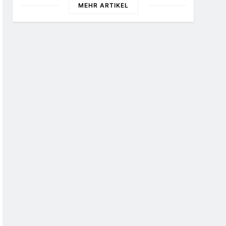
MEHR ARTIKEL