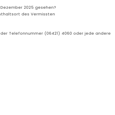
. Dezember 2025 gesehen?
thaltsort des Vermissten
r der Telefonnummer (06421) 4060 oder jede andere