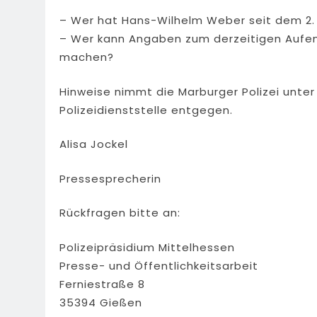
– Wer hat Hans-Wilhelm Weber seit dem 2
– Wer kann Angaben zum derzeitigen Aufen
machen?
Hinweise nimmt die Marburger Polizei unte
Polizeidienststelle entgegen.
Alisa Jockel
Pressesprecherin
Rückfragen bitte an:
Polizeipräsidium Mittelhessen
Presse- und Öffentlichkeitsarbeit
Ferniestraße 8
35394 Gießen