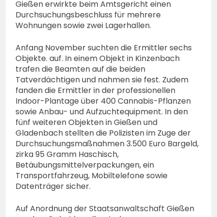
Gießen erwirkte beim Amtsgericht einen
Durchsuchungsbeschluss für mehrere
Wohnungen sowie zwei Lagerhallen.
Anfang November suchten die Ermittler sechs
Objekte. auf. In einem Objekt in Kinzenbach
trafen die Beamten auf die beiden
Tatverdächtigen und nahmen sie fest. Zudem
fanden die Ermittler in der professionellen
Indoor-Plantage über 400 Cannabis-Pflanzen
sowie Anbau- und Aufzuchtequipment. In den
fünf weiteren Objekten in Gießen und
Gladenbach stellten die Polizisten im Zuge der
Durchsuchungsmaßnahmen 3.500 Euro Bargeld,
zirka 95 Gramm Haschisch,
Betäubungsmittelverpackungen, ein
Transportfahrzeug, Mobiltelefone sowie
Datenträger sicher.
Auf Anordnung der Staatsanwaltschaft Gießen