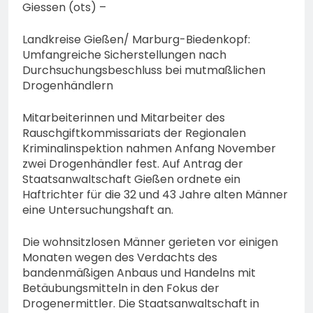
Giessen (ots) –
Landkreise Gießen/ Marburg-Biedenkopf:
Umfangreiche Sicherstellungen nach
Durchsuchungsbeschluss bei mutmaßlichen
Drogenhändlern
Mitarbeiterinnen und Mitarbeiter des
Rauschgiftkommissariats der Regionalen
Kriminalinspektion nahmen Anfang November
zwei Drogenhändler fest. Auf Antrag der
Staatsanwaltschaft Gießen ordnete ein
Haftrichter für die 32 und 43 Jahre alten Männer
eine Untersuchungshaft an.
Die wohnsitzlosen Männer gerieten vor einigen
Monaten wegen des Verdachts des
bandenmäßigen Anbaus und Handelns mit
Betäubungsmitteln in den Fokus der
Drogenermittler. Die Staatsanwaltschaft in