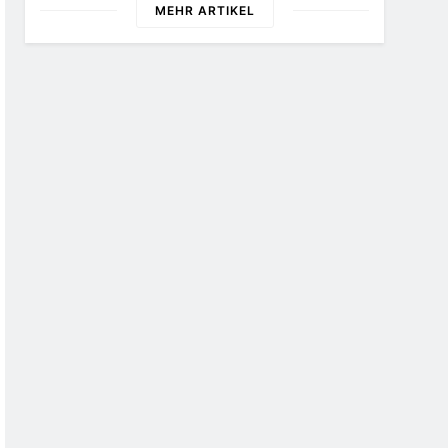
MEHR ARTIKEL