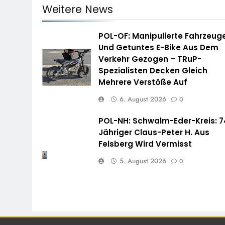
Weitere News
POL-OF: Manipulierte Fahrzeug
Und Getuntes E-Bike Aus Dem
Verkehr Gezogen – TRuP-
Spezialisten Decken Gleich
Mehrere Verstöße Auf
6. August 2026
0
POL-NH: Schwalm-Eder-Kreis: 7
Jähriger Claus-Peter H. Aus
Felsberg Wird Vermisst
5. August 2026
0