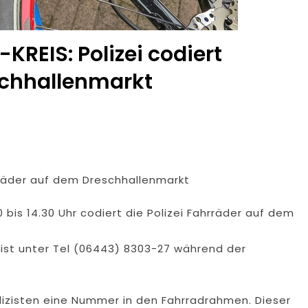
KREIS: Polizei codiert
schhallenmarkt
rräder auf dem Dreschhallenmarkt
 bis 14.30 Uhr codiert die Polizei Fahrräder auf dem
 ist unter Tel (06443) 8303-27 während der
olizisten eine Nummer in den Fahrradrahmen. Dieser