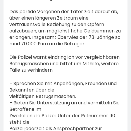
Das perfide Vorgehen der Täter zielt darauf ab,
über einen längeren Zeitraum eine
vertrauensvolle Beziehung zu den Opfern
aufzubauen, um möglichst hohe Geldsummen zu
erlangen. Insgesamt überwies der 73-Jährige so
rund 70.000 Euro an die Betrüger.
Die Polizei warnt eindringlich vor vergleichbaren
Betrugsmaschen und bittet um Mithilfe, weitere
Fälle zu verhindern:
– Sprechen Sie mit Angehörigen, Freunden und
Bekannten über die
vielfältigen Betrugsmaschen.
– Bieten Sie Unterstützung an und vermitteln Sie
Betroffene im
Zweifel an die Polizei. Unter der Rufnummer 110
steht die
Polizei jederzeit als Ansprechpartner zur