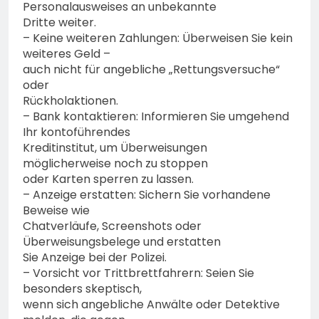
Personalausweises an unbekannte
Dritte weiter.
– Keine weiteren Zahlungen: Überweisen Sie kein
weiteres Geld –
auch nicht für angebliche „Rettungsversuche“
oder
Rückholaktionen.
– Bank kontaktieren: Informieren Sie umgehend
Ihr kontoführendes
Kreditinstitut, um Überweisungen
möglicherweise noch zu stoppen
oder Karten sperren zu lassen.
– Anzeige erstatten: Sichern Sie vorhandene
Beweise wie
Chatverläufe, Screenshots oder
Überweisungsbelege und erstatten
Sie Anzeige bei der Polizei.
– Vorsicht vor Trittbrettfahrern: Seien Sie
besonders skeptisch,
wenn sich angebliche Anwälte oder Detektive