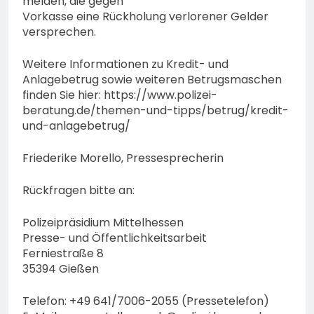
melden, die gegen
Vorkasse eine Rückholung verlorener Gelder
versprechen.
Weitere Informationen zu Kredit- und
Anlagebetrug sowie weiteren Betrugsmaschen
finden Sie hier: https://www.polizei-
beratung.de/themen-und-tipps/betrug/kredit-
und-anlagebetrug/
Friederike Morello, Pressesprecherin
Rückfragen bitte an:
Polizeipräsidium Mittelhessen
Presse- und Öffentlichkeitsarbeit
Ferniestraße 8
35394 Gießen
Telefon: +49 641/7006-2055 (Pressetelefon)