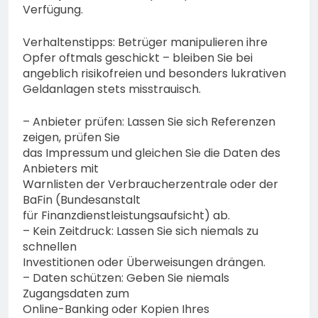
Verfügung.
Verhaltenstipps: Betrüger manipulieren ihre
Opfer oftmals geschickt – bleiben Sie bei
angeblich risikofreien und besonders lukrativen
Geldanlagen stets misstrauisch.
– Anbieter prüfen: Lassen Sie sich Referenzen
zeigen, prüfen Sie
das Impressum und gleichen Sie die Daten des
Anbieters mit
Warnlisten der Verbraucherzentrale oder der
BaFin (Bundesanstalt
für Finanzdienstleistungsaufsicht) ab.
– Kein Zeitdruck: Lassen Sie sich niemals zu
schnellen
Investitionen oder Überweisungen drängen.
– Daten schützen: Geben Sie niemals
Zugangsdaten zum
Online-Banking oder Kopien Ihres