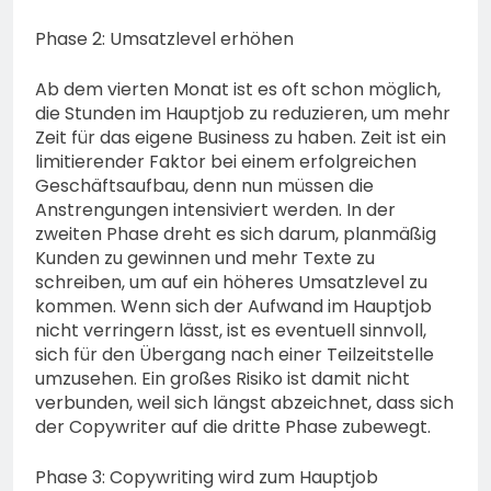
Phase 2: Umsatzlevel erhöhen
Ab dem vierten Monat ist es oft schon möglich,
die Stunden im Hauptjob zu reduzieren, um mehr
Zeit für das eigene Business zu haben. Zeit ist ein
limitierender Faktor bei einem erfolgreichen
Geschäftsaufbau, denn nun müssen die
Anstrengungen intensiviert werden. In der
zweiten Phase dreht es sich darum, planmäßig
Kunden zu gewinnen und mehr Texte zu
schreiben, um auf ein höheres Umsatzlevel zu
kommen. Wenn sich der Aufwand im Hauptjob
nicht verringern lässt, ist es eventuell sinnvoll,
sich für den Übergang nach einer Teilzeitstelle
umzusehen. Ein großes Risiko ist damit nicht
verbunden, weil sich längst abzeichnet, dass sich
der Copywriter auf die dritte Phase zubewegt.
Phase 3: Copywriting wird zum Hauptjob