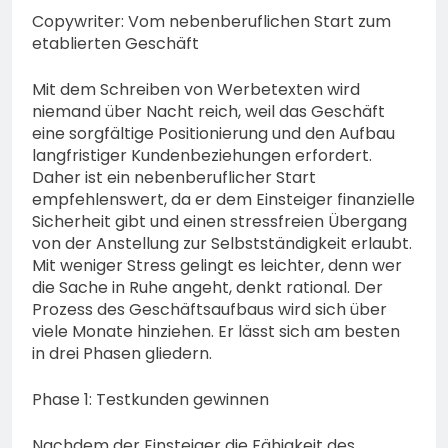
Copywriter: Vom nebenberuflichen Start zum
etablierten Geschäft
Mit dem Schreiben von Werbetexten wird
niemand über Nacht reich, weil das Geschäft
eine sorgfältige Positionierung und den Aufbau
langfristiger Kundenbeziehungen erfordert.
Daher ist ein nebenberuflicher Start
empfehlenswert, da er dem Einsteiger finanzielle
Sicherheit gibt und einen stressfreien Übergang
von der Anstellung zur Selbstständigkeit erlaubt.
Mit weniger Stress gelingt es leichter, denn wer
die Sache in Ruhe angeht, denkt rational. Der
Prozess des Geschäftsaufbaus wird sich über
viele Monate hinziehen. Er lässt sich am besten
in drei Phasen gliedern.
Phase 1: Testkunden gewinnen
Nachdem der Einsteiger die Fähigkeit des