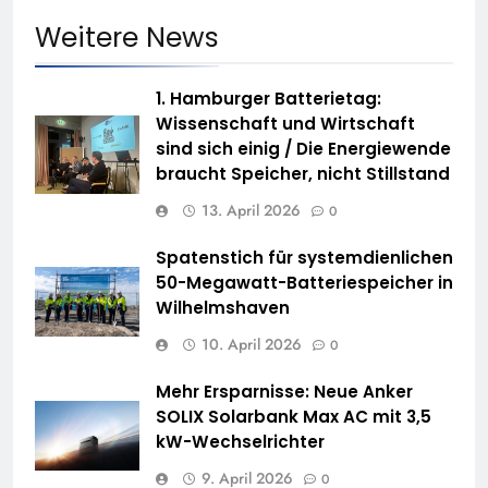
Weitere News
1. Hamburger Batterietag:
Wissenschaft und Wirtschaft
sind sich einig / Die Energiewende
braucht Speicher, nicht Stillstand
13. April 2026
0
Spatenstich für systemdienlichen
50-Megawatt-Batteriespeicher in
Wilhelmshaven
10. April 2026
0
Mehr Ersparnisse: Neue Anker
SOLIX Solarbank Max AC mit 3,5
kW-Wechselrichter
9. April 2026
0