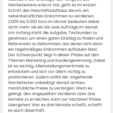
Werbetextens erlernt hat, geht es im ersten
Schritt des Geschäftsaufbaus darum, ein
nebenberufliches Einkommen zu verdienen.
2.000 bis 5.000 Euro im Monat bedeuten dabei
nicht mehr als ein bis zwei Aufträge im Monat.
Am Anfang steht die Aufgabe, Testkunden zu
gewinnen, um einen guten Einstieg zu finden und
Referenzen zu bekommen, aus denen sich dann
ein regelmäßiges Einkommen aufbauen lässt.
Der Schwerpunkt liegt in dieser Phase auf den
Themen Marketing und Kundengewinnung. Dabei
ist es wichtig, Alleinstellungsmerkmale zu
entwickeln und sich vor allem richtig zu
positionieren. Zudem sollte der angehende
Werbetexter unbedingt darauf achten,
marktübliche Preise zu verlangen. Wem es
gelingt, den angepeilten Verdienst über drei
Monate zu erreichen, kann zur nächsten Phase
übergehen: Wer es drei Monate schafft, schafft
es auch dauerhaft.