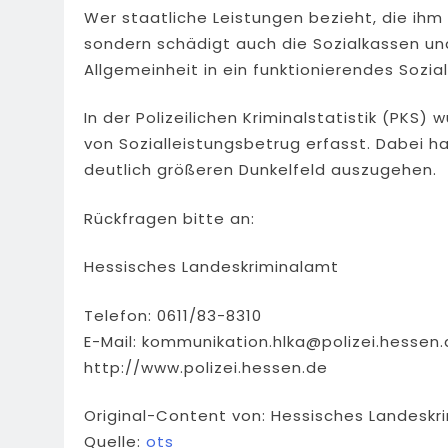
Wer staatliche Leistungen bezieht, die ihm 
sondern schädigt auch die Sozialkassen un
Allgemeinheit in ein funktionierendes Sozia
In der Polizeilichen Kriminalstatistik (PKS)
von Sozialleistungsbetrug erfasst. Dabei ha
deutlich größeren Dunkelfeld auszugehen.
Rückfragen bitte an:
Hessisches Landeskriminalamt
Telefon: 0611/83-8310
E-Mail:
kommunikation.hlka@polizei.hessen.
http://www.polizei.hessen.de
Original-Content von: Hessisches Landeskri
Quelle:
ots