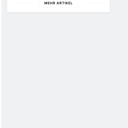
MEHR ARTIKEL