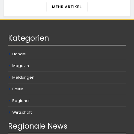
MEHR ARTIKEL
Kategorien
Handel
Magazin
Meldungen
Politik
Regional
Wirtschaft
Regionale
News