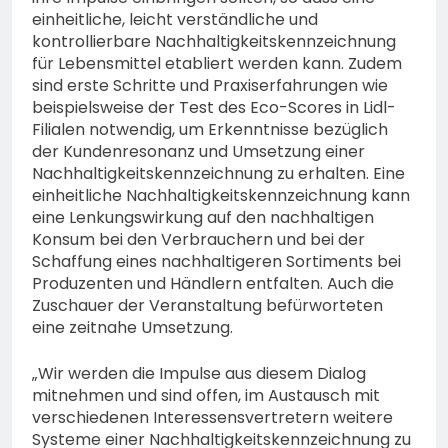
einheitliche, leicht verständliche und
kontrollierbare Nachhaltigkeitskennzeichnung
für Lebensmittel etabliert werden kann. Zudem
sind erste Schritte und Praxiserfahrungen wie
beispielsweise der Test des Eco-Scores in Lidl-
Filialen notwendig, um Erkenntnisse bezüglich
der Kundenresonanz und Umsetzung einer
Nachhaltigkeitskennzeichnung zu erhalten. Eine
einheitliche Nachhaltigkeitskennzeichnung kann
eine Lenkungswirkung auf den nachhaltigen
Konsum bei den Verbrauchern und bei der
Schaffung eines nachhaltigeren Sortiments bei
Produzenten und Händlern entfalten. Auch die
Zuschauer der Veranstaltung befürworteten
eine zeitnahe Umsetzung.
„Wir werden die Impulse aus diesem Dialog
mitnehmen und sind offen, im Austausch mit
verschiedenen Interessensvertretern weitere
Systeme einer Nachhaltigkeitskennzeichnung zu