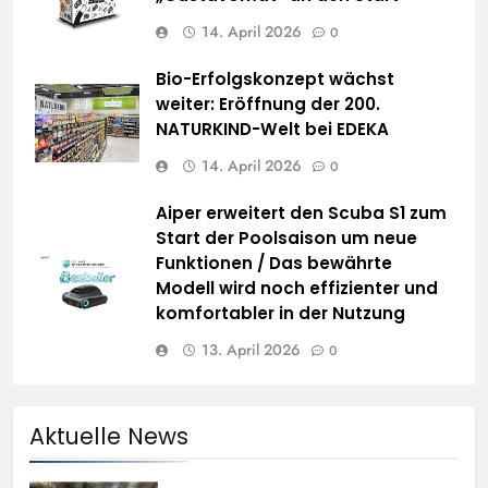
14. April 2026
0
Bio-Erfolgskonzept wächst
weiter: Eröffnung der 200.
NATURKIND-Welt bei EDEKA
14. April 2026
0
Aiper erweitert den Scuba S1 zum
Start der Poolsaison um neue
Funktionen / Das bewährte
Modell wird noch effizienter und
komfortabler in der Nutzung
13. April 2026
0
Aktuelle News