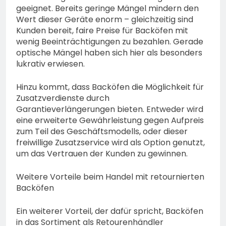
geeignet. Bereits geringe Mängel mindern den
Wert dieser Geräte enorm – gleichzeitig sind
Kunden bereit, faire Preise für Backöfen mit
wenig Beeinträchtigungen zu bezahlen. Gerade
optische Mängel haben sich hier als besonders
lukrativ erwiesen.
Hinzu kommt, dass Backöfen die Möglichkeit für
Zusatzverdienste durch
Garantieverlängerungen bieten. Entweder wird
eine erweiterte Gewährleistung gegen Aufpreis
zum Teil des Geschäftsmodells, oder dieser
freiwillige Zusatzservice wird als Option genutzt,
um das Vertrauen der Kunden zu gewinnen.
Weitere Vorteile beim Handel mit retournierten
Backöfen
Ein weiterer Vorteil, der dafür spricht, Backöfen
in das Sortiment als Retourenhändler