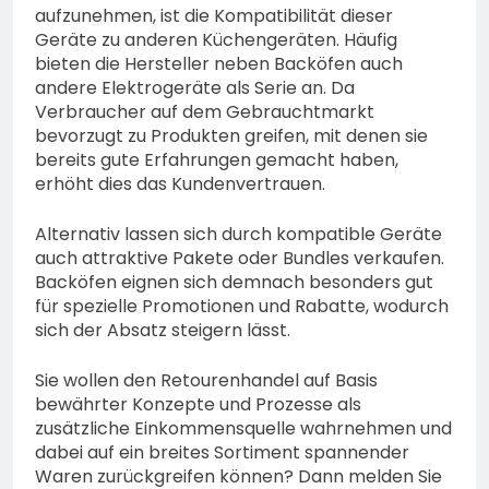
aufzunehmen, ist die Kompatibilität dieser
Geräte zu anderen Küchengeräten. Häufig
bieten die Hersteller neben Backöfen auch
andere Elektrogeräte als Serie an. Da
Verbraucher auf dem Gebrauchtmarkt
bevorzugt zu Produkten greifen, mit denen sie
bereits gute Erfahrungen gemacht haben,
erhöht dies das Kundenvertrauen.
Alternativ lassen sich durch kompatible Geräte
auch attraktive Pakete oder Bundles verkaufen.
Backöfen eignen sich demnach besonders gut
für spezielle Promotionen und Rabatte, wodurch
sich der Absatz steigern lässt.
Sie wollen den Retourenhandel auf Basis
bewährter Konzepte und Prozesse als
zusätzliche Einkommensquelle wahrnehmen und
dabei auf ein breites Sortiment spannender
Waren zurückgreifen können? Dann melden Sie