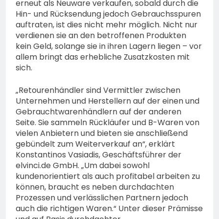
erneut als Neuware verkaufen, sobald durch die
Hin- und Rücksendung jedoch Gebrauchsspuren
auftraten, ist dies nicht mehr möglich. Nicht nur
verdienen sie an den betroffenen Produkten
kein Geld, solange sie in ihren Lagern liegen – vor
allem bringt das erhebliche Zusatzkosten mit
sich.
„Retourenhändler sind Vermittler zwischen
Unternehmen und Herstellern auf der einen und
Gebrauchtwarenhändlern auf der anderen
Seite. Sie sammeln Rückläufer und B-Waren von
vielen Anbietern und bieten sie anschließend
gebündelt zum Weiterverkauf an“, erklärt
Konstantinos Vasiadis, Geschäftsführer der
elvinci.de GmbH. „Um dabei sowohl
kundenorientiert als auch profitabel arbeiten zu
können, braucht es neben durchdachten
Prozessen und verlässlichen Partnern jedoch
auch die richtigen Waren.“ Unter dieser Prämisse