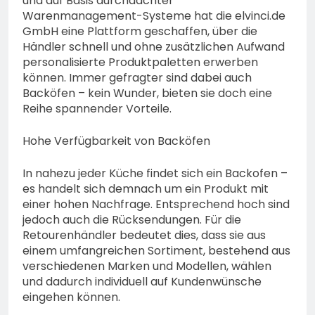
und auf Basis durchdachter
Warenmanagement-Systeme hat die elvinci.de
GmbH eine Plattform geschaffen, über die
Händler schnell und ohne zusätzlichen Aufwand
personalisierte Produktpaletten erwerben
können. Immer gefragter sind dabei auch
Backöfen – kein Wunder, bieten sie doch eine
Reihe spannender Vorteile.
Hohe Verfügbarkeit von Backöfen
In nahezu jeder Küche findet sich ein Backofen –
es handelt sich demnach um ein Produkt mit
einer hohen Nachfrage. Entsprechend hoch sind
jedoch auch die Rücksendungen. Für die
Retourenhändler bedeutet dies, dass sie aus
einem umfangreichen Sortiment, bestehend aus
verschiedenen Marken und Modellen, wählen
und dadurch individuell auf Kundenwünsche
eingehen können.