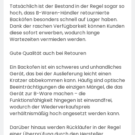
Tatsächlich ist der Bestand in der Regel sogar so
hoch, dass B-Waren-Händler retournierte
Backöfen besonders schnell auf Lager haben.
Dank der raschen Verfügbarkeit können Kunden
diese sofort erwerben, wodurch lange
Wartezeiten vermieden werden.
Gute Qualität auch bei Retouren
Ein Backofen ist ein schweres und unhandliches
Gerät, das bei der Auslieferung leicht einen
Kratzer abbekommen kann. Häufig sind optische
Beeinträchtigungen die einzigen Mängel, die das
Gerät zur B-Ware machen – die
Funktionsfähigkeit hingegen ist einwandfrei,
wodurch der Wiederverkaufspreis
verhältnismäßig hoch angesetzt werden kann.
Darüber hinaus werden Rückläufer in der Regel
einer Überprüfung durch den Hersteller