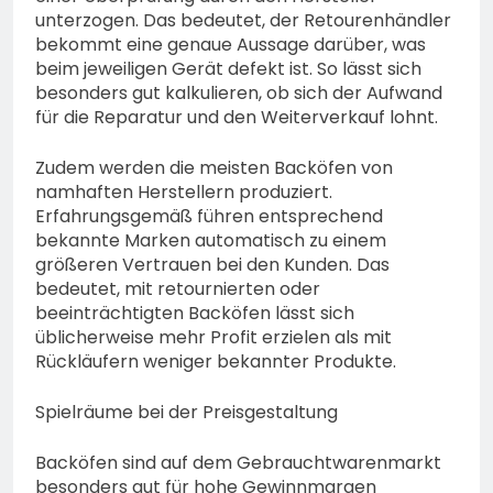
unterzogen. Das bedeutet, der Retourenhändler
bekommt eine genaue Aussage darüber, was
beim jeweiligen Gerät defekt ist. So lässt sich
besonders gut kalkulieren, ob sich der Aufwand
für die Reparatur und den Weiterverkauf lohnt.
Zudem werden die meisten Backöfen von
namhaften Herstellern produziert.
Erfahrungsgemäß führen entsprechend
bekannte Marken automatisch zu einem
größeren Vertrauen bei den Kunden. Das
bedeutet, mit retournierten oder
beeinträchtigten Backöfen lässt sich
üblicherweise mehr Profit erzielen als mit
Rückläufern weniger bekannter Produkte.
Spielräume bei der Preisgestaltung
Backöfen sind auf dem Gebrauchtwarenmarkt
besonders gut für hohe Gewinnmargen