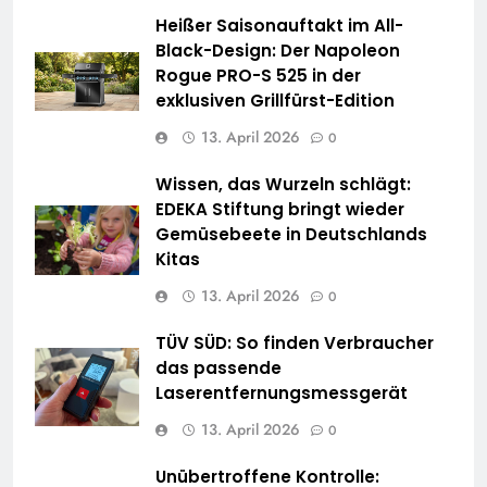
Heißer Saisonauftakt im All-
Black-Design: Der Napoleon
Rogue PRO-S 525 in der
exklusiven Grillfürst-Edition
13. April 2026
0
Wissen, das Wurzeln schlägt:
EDEKA Stiftung bringt wieder
Gemüsebeete in Deutschlands
Kitas
13. April 2026
0
TÜV SÜD: So finden Verbraucher
das passende
Laserentfernungsmessgerät
13. April 2026
0
Unübertroffene Kontrolle: