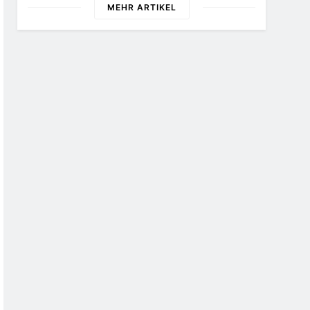
MEHR ARTIKEL