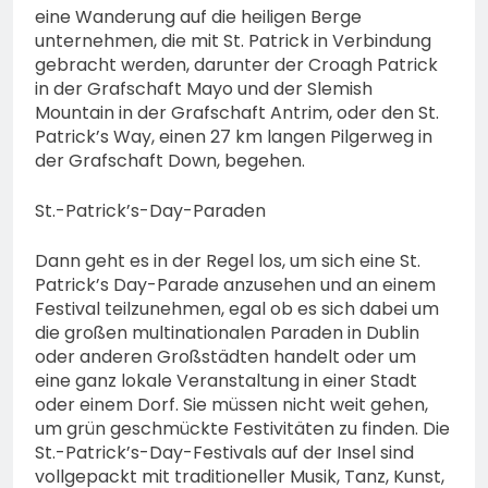
eine Wanderung auf die heiligen Berge
unternehmen, die mit St. Patrick in Verbindung
gebracht werden, darunter der Croagh Patrick
in der Grafschaft Mayo und der Slemish
Mountain in der Grafschaft Antrim, oder den St.
Patrick’s Way, einen 27 km langen Pilgerweg in
der Grafschaft Down, begehen.
St.-Patrick’s-Day-Paraden
Dann geht es in der Regel los, um sich eine St.
Patrick’s Day-Parade anzusehen und an einem
Festival teilzunehmen, egal ob es sich dabei um
die großen multinationalen Paraden in Dublin
oder anderen Großstädten handelt oder um
eine ganz lokale Veranstaltung in einer Stadt
oder einem Dorf. Sie müssen nicht weit gehen,
um grün geschmückte Festivitäten zu finden. Die
St.-Patrick’s-Day-Festivals auf der Insel sind
vollgepackt mit traditioneller Musik, Tanz, Kunst,