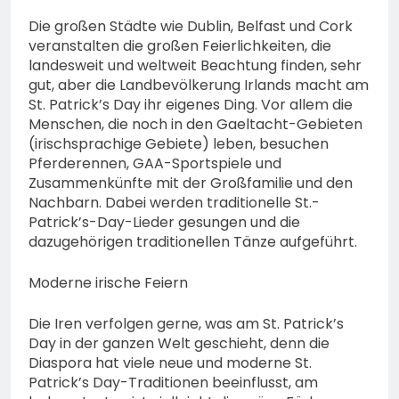
Die großen Städte wie Dublin, Belfast und Cork
veranstalten die großen Feierlichkeiten, die
landesweit und weltweit Beachtung finden, sehr
gut, aber die Landbevölkerung Irlands macht am
St. Patrick’s Day ihr eigenes Ding. Vor allem die
Menschen, die noch in den Gaeltacht-Gebieten
(irischsprachige Gebiete) leben, besuchen
Pferderennen, GAA-Sportspiele und
Zusammenkünfte mit der Großfamilie und den
Nachbarn. Dabei werden traditionelle St.-
Patrick’s-Day-Lieder gesungen und die
dazugehörigen traditionellen Tänze aufgeführt.
Moderne irische Feiern
Die Iren verfolgen gerne, was am St. Patrick’s
Day in der ganzen Welt geschieht, denn die
Diaspora hat viele neue und moderne St.
Patrick’s Day-Traditionen beeinflusst, am