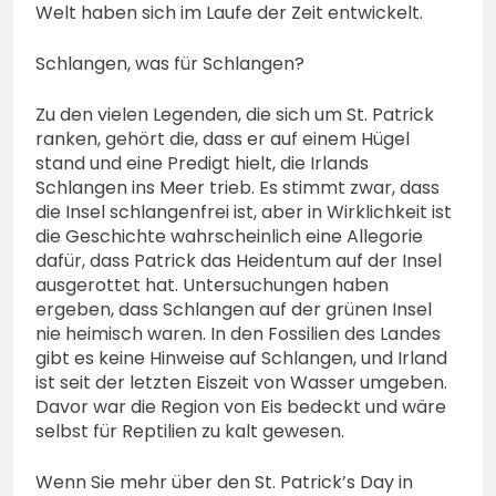
Welt haben sich im Laufe der Zeit entwickelt.
Schlangen, was für Schlangen?
Zu den vielen Legenden, die sich um St. Patrick
ranken, gehört die, dass er auf einem Hügel
stand und eine Predigt hielt, die Irlands
Schlangen ins Meer trieb. Es stimmt zwar, dass
die Insel schlangenfrei ist, aber in Wirklichkeit ist
die Geschichte wahrscheinlich eine Allegorie
dafür, dass Patrick das Heidentum auf der Insel
ausgerottet hat. Untersuchungen haben
ergeben, dass Schlangen auf der grünen Insel
nie heimisch waren. In den Fossilien des Landes
gibt es keine Hinweise auf Schlangen, und Irland
ist seit der letzten Eiszeit von Wasser umgeben.
Davor war die Region von Eis bedeckt und wäre
selbst für Reptilien zu kalt gewesen.
Wenn Sie mehr über den St. Patrick’s Day in