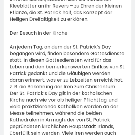
Kleeblätter an ihr Revers – zu Ehren der kleinen
Pflanze, die St. Patrick half, das Konzept der
Heiligen Dreifaltigkeit zu erklären.
Der Besuch in der Kirche
An jedem Tag, an dem der St. Patrick’s Day
begangen wird, finden besondere Gottesdienste
statt. In diesen Gottesdiensten wird für das
Leben und den bemerkenswerten Einfluss von St.
Patrick gedankt und die Gläubigen werden
daran erinnert, was er zu Lebzeiten erreicht hat,
z. B. die Bekehrung der Iren zum Christentum.
Der St. Patrick’s Day gilt in der katholischen
Kirche nach wie vor als heiliger Pflichttag, und
viele praktizierende Katholiken werden an der
Messe teilnehmen, während die beiden
Kathedralen in Armagh, der von St. Patrick
gegründeten kirchlichen Hauptstadt Irlands,
überfüllt sein werden. Viele Iren werden auch