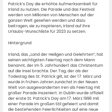
Patrick’s Day die erhöhte Aufmerksamkeit für
Irland zu nutzen. Die Parade und das Festival
werden von Millionen von Menschen auf der
ganzen Welt gesehen werden und dazu
beitragen, sie zu inspirieren, Irland auf ihre
Urlaubs-Wunschliste für 2023 zu setzen.
Hintergrund
Irland, das „Land der Heiligen und Gelehrten“, hat
seinen wichtigsten Feiertag nach dem Mann
benannt, der im 5. Jahrhundert das Christentum
auf die Insel brachte. Der Tag, der als der
Todestag des St. Patrick gilt, ist der 17. März und
wurde in frühen Jahren zunächst in der Neuen
Welt von ausgewanderten Iren als Feiertag mit
großer Parade inszeniert. In Dublin wurde offiziell
der erste St. Patrick’s Day am 17. März 1996 mit
einer Parade im großen Stil gefeiert und damit
die bestehenden Feierlichkeiten auf eine neue