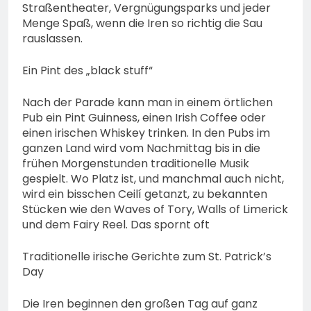
Straßentheater, Vergnügungsparks und jeder
Menge Spaß, wenn die Iren so richtig die Sau
rauslassen.
Ein Pint des „black stuff“
Nach der Parade kann man in einem örtlichen
Pub ein Pint Guinness, einen Irish Coffee oder
einen irischen Whiskey trinken. In den Pubs im
ganzen Land wird vom Nachmittag bis in die
frühen Morgenstunden traditionelle Musik
gespielt. Wo Platz ist, und manchmal auch nicht,
wird ein bisschen Ceilí getanzt, zu bekannten
Stücken wie den Waves of Tory, Walls of Limerick
und dem Fairy Reel. Das spornt oft
Traditionelle irische Gerichte zum St. Patrick’s
Day
Die Iren beginnen den großen Tag auf ganz