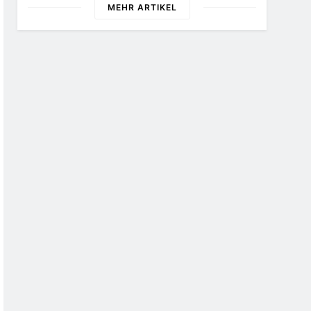
MEHR ARTIKEL