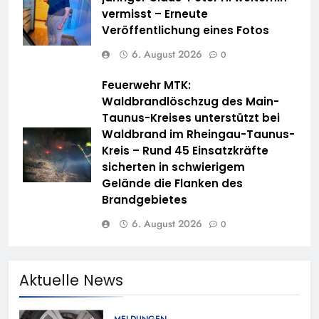
vermisst – Erneute
Veröffentlichung eines Fotos
6. August 2026
0
Feuerwehr MTK:
Waldbrandlöschzug des Main-
Taunus-Kreises unterstützt bei
Waldbrand im Rheingau-Taunus-
Kreis – Rund 45 Einsatzkräfte
sicherten in schwierigem
Gelände die Flanken des
Brandgebietes
6. August 2026
0
Aktuelle News