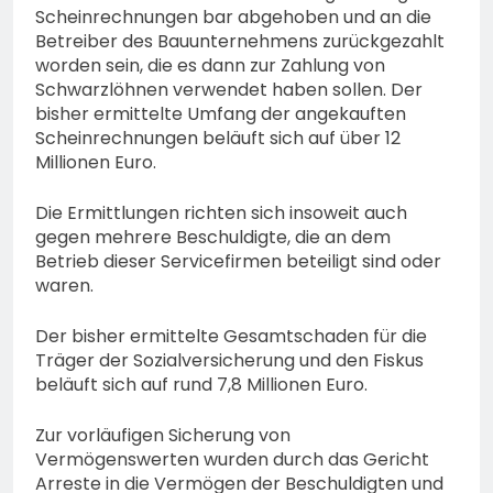
Scheinrechnungen bar abgehoben und an die
Betreiber des Bauunternehmens zurückgezahlt
worden sein, die es dann zur Zahlung von
Schwarzlöhnen verwendet haben sollen. Der
bisher ermittelte Umfang der angekauften
Scheinrechnungen beläuft sich auf über 12
Millionen Euro.
Die Ermittlungen richten sich insoweit auch
gegen mehrere Beschuldigte, die an dem
Betrieb dieser Servicefirmen beteiligt sind oder
waren.
Der bisher ermittelte Gesamtschaden für die
Träger der Sozialversicherung und den Fiskus
beläuft sich auf rund 7,8 Millionen Euro.
Zur vorläufigen Sicherung von
Vermögenswerten wurden durch das Gericht
Arreste in die Vermögen der Beschuldigten und