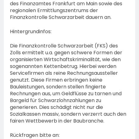
des Finanzamtes Frankfurt am Main sowie des
regionalen Ermittlungszentrums der
Finanzkontrolle Schwarzarbeit dauern an.
Hintergrundinfos:
Die Finanzkontrolle Schwarzarbeit (FKS) des
Zolls ermittelt u.a. gegen schwere Formen der
organisierten Wirtschaftskriminalität, wie den
sogenannten Kettenbetrug. Hierbei werden
Servicefirmen als reine Rechnungsaussteller
genutzt. Diese Firmen erbringen keine
Bauleistungen, sondern stellen fingierte
Rechnungen aus, um Geldflüsse zu tarnen und
Bargeld für Schwarzlohnzahlungen zu
generieren. Dies schädigt nicht nur die
Sozialkassen massiv, sondern verzerrt auch den
fairen Wettbewerb in der Baubranche.
Rückfragen bitte an: