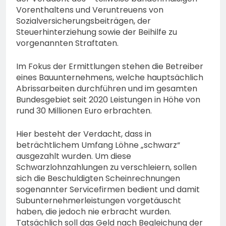
Vorenthaltens und Veruntreuens von
Sozialversicherungsbeiträgen, der
Steuerhinterziehung sowie der Beihilfe zu
vorgenannten Straftaten.
Im Fokus der Ermittlungen stehen die Betreiber
eines Bauunternehmens, welche hauptsächlich
Abrissarbeiten durchführen und im gesamten
Bundesgebiet seit 2020 Leistungen in Höhe von
rund 30 Millionen Euro erbrachten.
Hier besteht der Verdacht, dass in
beträchtlichem Umfang Löhne „schwarz“
ausgezahlt wurden. Um diese
Schwarzlohnzahlungen zu verschleiern, sollen
sich die Beschuldigten Scheinrechnungen
sogenannter Servicefirmen bedient und damit
Subunternehmerleistungen vorgetäuscht
haben, die jedoch nie erbracht wurden.
Tatsächlich soll das Geld nach Begleichung der