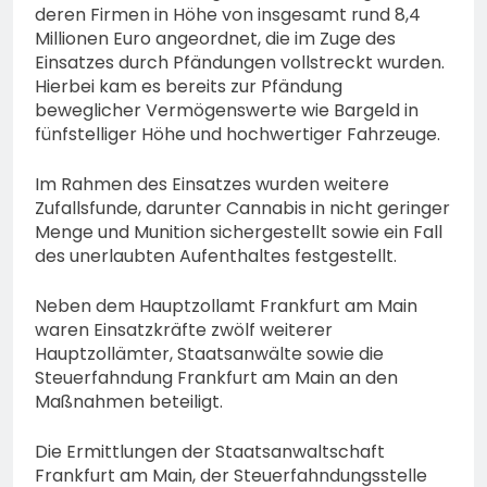
deren Firmen in Höhe von insgesamt rund 8,4
Millionen Euro angeordnet, die im Zuge des
Einsatzes durch Pfändungen vollstreckt wurden.
Hierbei kam es bereits zur Pfändung
beweglicher Vermögenswerte wie Bargeld in
fünfstelliger Höhe und hochwertiger Fahrzeuge.
Im Rahmen des Einsatzes wurden weitere
Zufallsfunde, darunter Cannabis in nicht geringer
Menge und Munition sichergestellt sowie ein Fall
des unerlaubten Aufenthaltes festgestellt.
Neben dem Hauptzollamt Frankfurt am Main
waren Einsatzkräfte zwölf weiterer
Hauptzollämter, Staatsanwälte sowie die
Steuerfahndung Frankfurt am Main an den
Maßnahmen beteiligt.
Die Ermittlungen der Staatsanwaltschaft
Frankfurt am Main, der Steuerfahndungsstelle