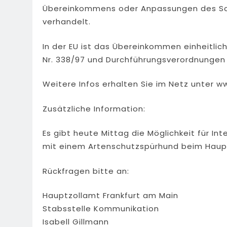
Übereinkommens oder Anpassungen des Sch
verhandelt.
In der EU ist das Übereinkommen einheitlich
Nr. 338/97 und Durchführungsverordnungen
Weitere Infos erhalten Sie im Netz unter w
Zusätzliche Information:
Es gibt heute Mittag die Möglichkeit für 
mit einem Artenschutzspürhund beim Haupt
Rückfragen bitte an:
Hauptzollamt Frankfurt am Main
Stabsstelle Kommunikation
Isabell Gillmann